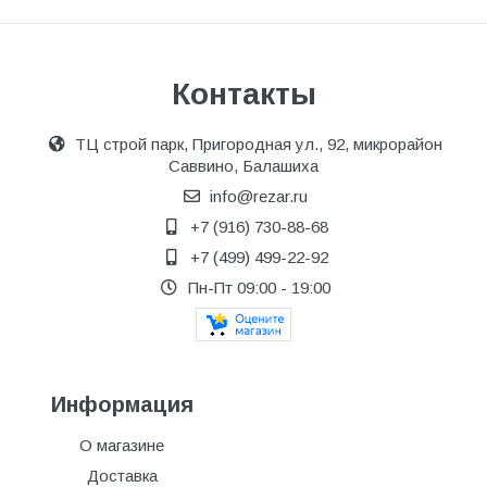
Контакты
ТЦ строй парк, Пригородная ул., 92, микрорайон
Саввино, Балашиха
info@rezar.ru
+7 (916) 730-88-68
+7 (499) 499-22-92
Пн-Пт 09:00 - 19:00
Информация
О магазине
Доставка