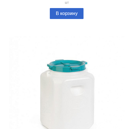
шт
В корзину