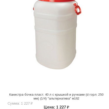
Канистра-бочка пласт. 40 л с крышкой и ручками (d горл. 250
мм) (1/4) "альтернатива" м162
Сумма: 1 227 ₽
Цена: 1 227 ₽