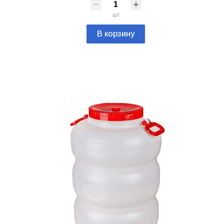
шт
В корзину