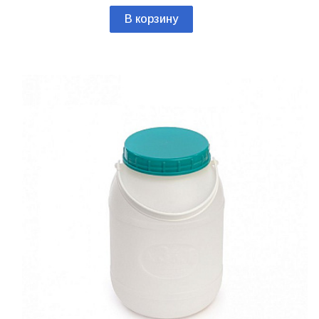
В корзину