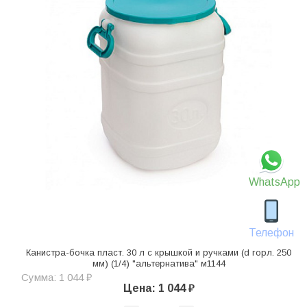
WhatsApp
Телефон
Канистра-бочка пласт. 30 л с крышкой и ручками (d горл. 250
мм) (1/4) "альтернатива" м1144
Сумма: 1 044 ₽
Цена: 1 044 ₽