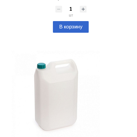
шт
В корзину