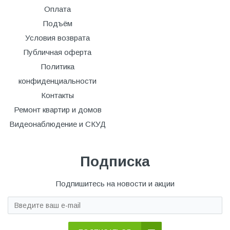
Оплата
Подъём
Условия возврата
Публичная оферта
Политика
конфиденциальности
Контакты
Ремонт квартир и домов
Видеонаблюдение и СКУД
Подписка
Подпишитесь на новости и акции