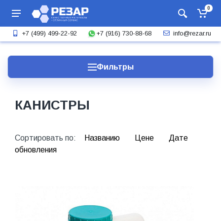
0
+7 (916) 730-88-68
+7 (499) 499-22-92
info@rezar.ru
Фильтры
КАНИСТРЫ
Сортировать по:
Названию
Цене
Дате
обновления