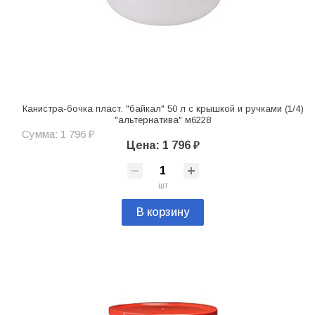
Канистра-бочка пласт. "байкал" 50 л с крышкой и ручками (1/4)
"альтернатива" м6228
Сумма: 1 796 ₽
Цена: 1 796 ₽
шт
В корзину