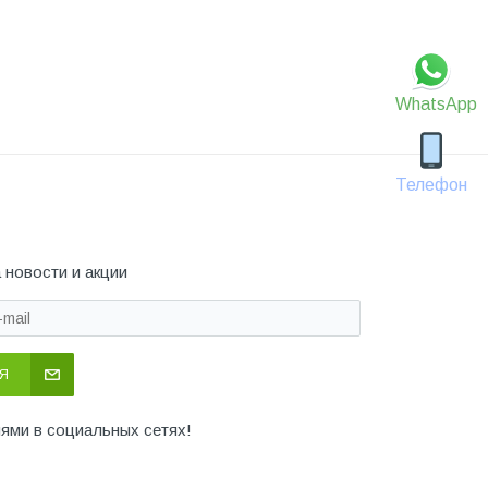
WhatsApp
Телефон
 новости и акции
Я
иями в социальных сетях!