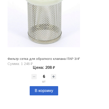
Фильтр-сетка для обратного клапана ITAP 3/4"
Сумма: 1 248 ₽
Цена: 208 ₽
шт
В корзину