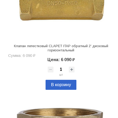
Клапан лепестковый CLAPET ITAP обратный 2' дисковый
горизонтальный
Сумма: 6 090 ₽
Цена: 6 090 ₽
шт
В корзину