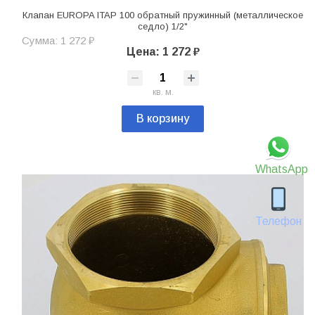
Клапан EUROPA ITAP 100 обратный пружинный (металлическое
седло) 1/2"
Сумма: 1 272 ₽
Цена: 1 272 ₽
кв. м.
В корзину
WhatsApp
Телефон