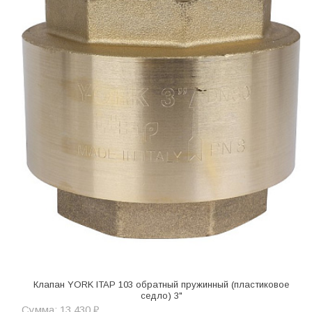
Клапан YORK ITAP 103 обратный пружинный (пластиковое
седло) 3"
Сумма: 13 430 ₽