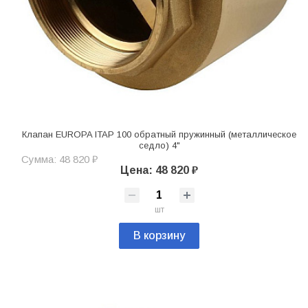
Клапан EUROPA ITAP 100 обратный пружинный (металлическое
седло) 4"
Сумма: 48 820 ₽
Цена: 48 820 ₽
шт
В корзину