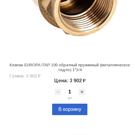
Клапан EUROPA ITAP 100 обратный пружинный (металлическое
седло) 1"1/4
Сумма: 3 902 ₽
Цена: 3 902 ₽
шт
В корзину