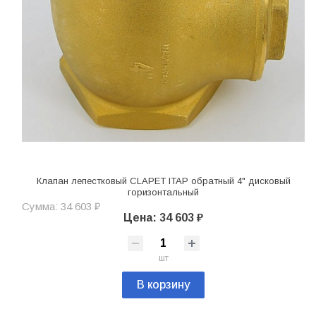
Клапан лепестковый CLAPET ITAP обратный 4" дисковый
горизонтальный
Сумма: 34 603 ₽
Цена: 34 603 ₽
шт
В корзину