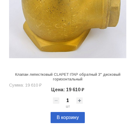
Клапан лепестковый CLAPET ITAP обратный 3" дисковый
горизонтальный
Сумма: 19 610 ₽
Цена: 19 610 ₽
шт
В корзину