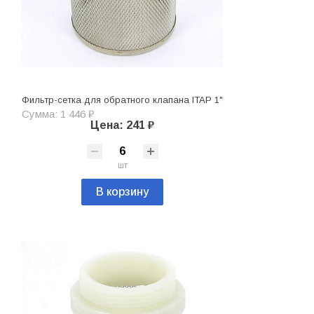
Фильтр-сетка для обратного клапана ITAP 1"
Сумма: 1 446 ₽
Цена: 241 ₽
шт
В корзину