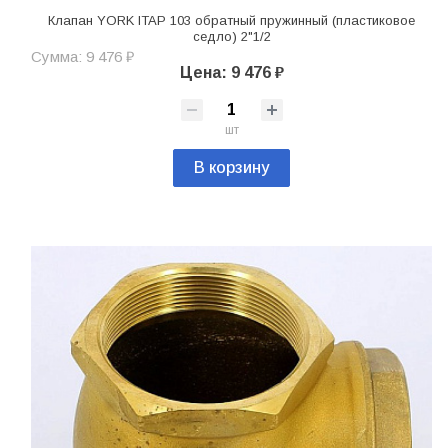
Клапан YORK ITAP 103 обратный пружинный (пластиковое
седло) 2"1/2
Сумма: 9 476 ₽
Цена: 9 476 ₽
шт
В корзину