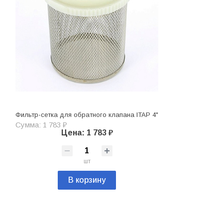
Фильтр-сетка для обратного клапана ITAP 4"
Сумма: 1 783 ₽
Цена: 1 783 ₽
шт
В корзину