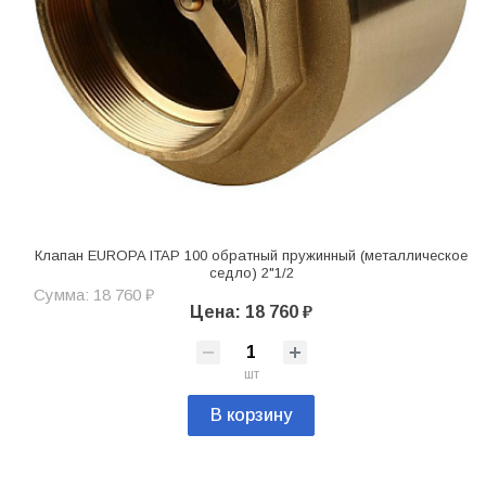
Клапан EUROPA ITAP 100 обратный пружинный (металлическое
седло) 2"1/2
Сумма: 18 760 ₽
Цена: 18 760 ₽
шт
В корзину