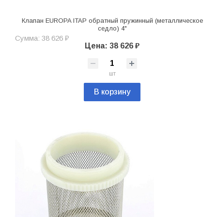
Клапан EUROPA ITAP обратный пружинный (металлическое
седло) 4"
Сумма: 38 626 ₽
Цена: 38 626 ₽
шт
В корзину