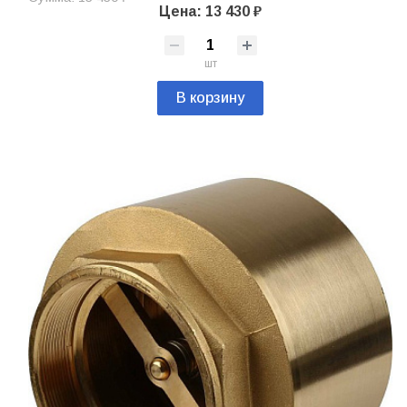
Цена: 13 430 ₽
шт
В корзину