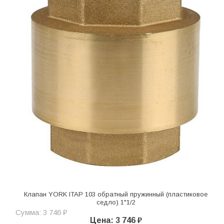
Клапан YORK ITAP 103 обратный пружинный (пластиковое
седло) 1"1/2
Сумма: 3 746 ₽
Цена: 3 746 ₽