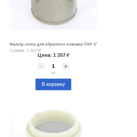
Фильтр-сетка для обратного клапана ITAP 3"
Сумма: 1 307 ₽
Цена: 1 307 ₽
шт
В корзину