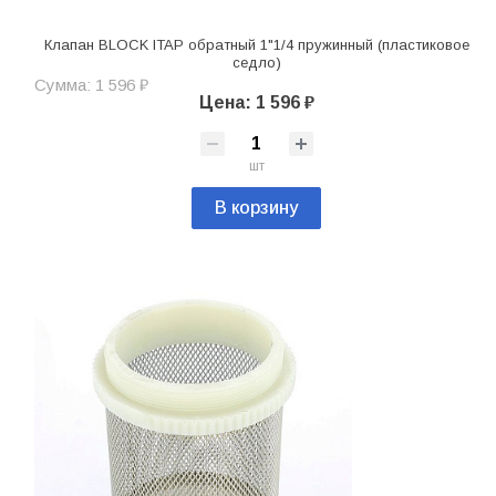
Клапан BLOCK ITAP обратный 1"1/4 пружинный (пластиковое
седло)
Сумма: 1 596 ₽
Цена: 1 596 ₽
шт
В корзину