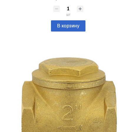
шт
В корзину