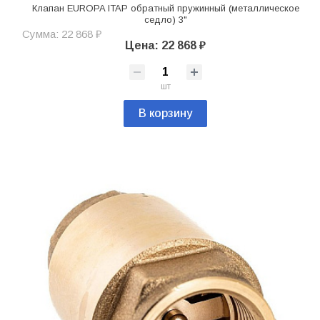
Клапан EUROPA ITAP обратный пружинный (металлическое
седло) 3"
Сумма: 22 868 ₽
Цена: 22 868 ₽
шт
В корзину