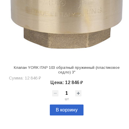
Клапан YORK ITAP 103 обратный пружинный (пластиковое
седло) 3"
Сумма: 12 846 ₽
Цена: 12 846 ₽
шт
В корзину