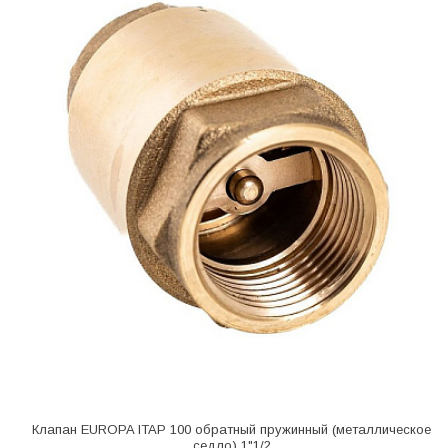
Клапан EUROPA ITAP 100 обратный пружинный (металлическое
седло) 1"1/2