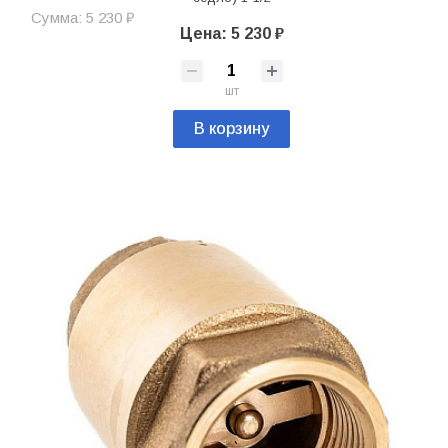
Сумма: 5 230 ₽
Цена: 5 230 ₽
шт
В корзину