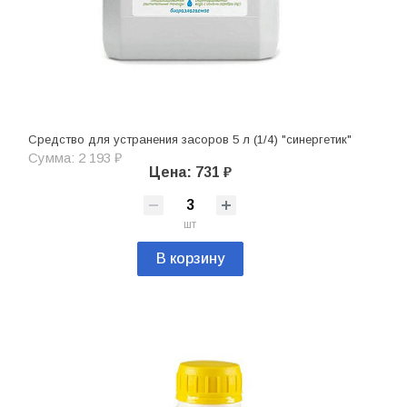
Средство для устранения засоров 5 л (1/4) "синергетик"
Сумма: 2 193 ₽
Цена: 731 ₽
шт
В корзину