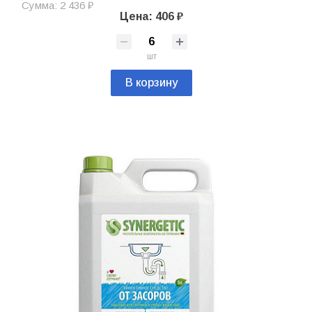
Сумма: 2 436 ₽
Цена: 406 ₽
шт
В корзину