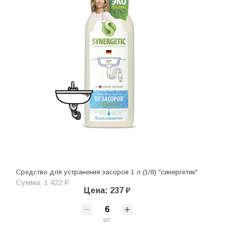
Средство для устранения засоров 1 л (1/8) "синергетик"
Сумма: 1 422 ₽
Цена: 237 ₽
шт