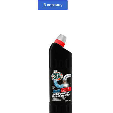
В корзину