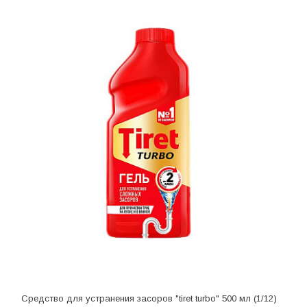
Средство для устранения засоров "tiret turbo" 500 мл (1/12)