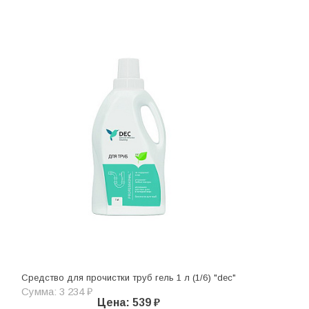
Средство для прочистки труб гель 1 л (1/6) "dec"
Сумма: 3 234 ₽
Цена: 539 ₽