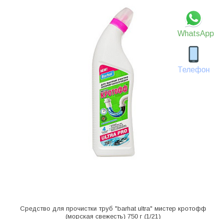
WhatsApp
Телефон
Средство для прочистки труб "barhat ultra" мистер кротофф
(морская свежесть) 750 г (1/21)