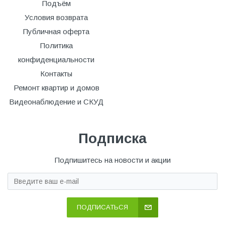
Подъём
Условия возврата
Публичная оферта
Политика
конфиденциальности
Контакты
Ремонт квартир и домов
Видеонаблюдение и СКУД
Подписка
Подпишитесь на новости и акции
ПОДПИСАТЬСЯ