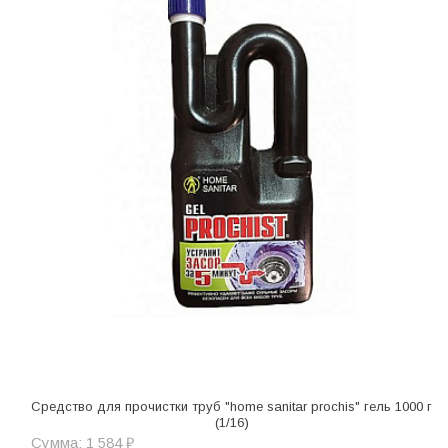
Средство для прочистки труб "home sanitar prochis" гель 1000 г
(1/16)
Сумма: 1 584 ₽