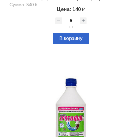
Сумма: 840 ₽
Цена: 140 ₽
шт
В корзину