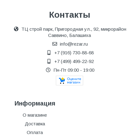
Контакты
ТЦ строй парк, Пригородная ул., 92, микрорайон
Саввино, Балашиха
info@rezar.ru
+7 (916) 730-88-68
+7 (499) 499-22-92
Пн-Пт 09:00 - 19:00
Информация
О магазине
Доставка
Оплата