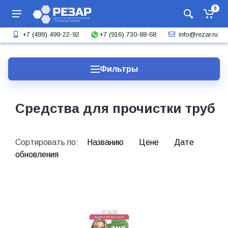
0
+7 (916) 730-88-68
+7 (499) 499-22-92
info@rezar.ru
Фильтры
Средства для прочистки труб
Сортировать по:
Названию
Цене
Дате
обновления