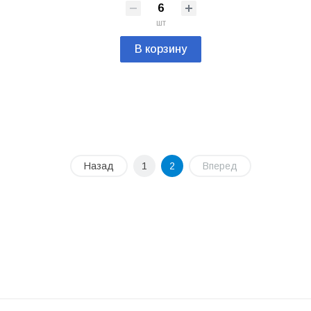
шт
В корзину
Назад
1
2
Вперед