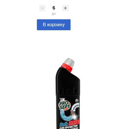
шт
В корзину