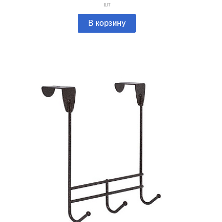
шт
В корзину