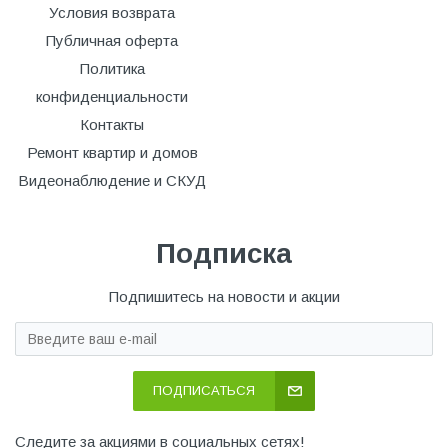
Условия возврата
Публичная оферта
Политика
конфиденциальности
Контакты
Ремонт квартир и домов
Видеонаблюдение и СКУД
Подписка
Подпишитесь на новости и акции
ПОДПИСАТЬСЯ
Следите за акциями в социальных сетях!