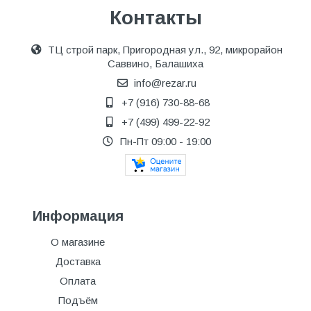
Контакты
ТЦ строй парк, Пригородная ул., 92, микрорайон
Саввино, Балашиха
info@rezar.ru
+7 (916) 730-88-68
+7 (499) 499-22-92
Пн-Пт 09:00 - 19:00
Информация
О магазине
Доставка
Оплата
Подъём