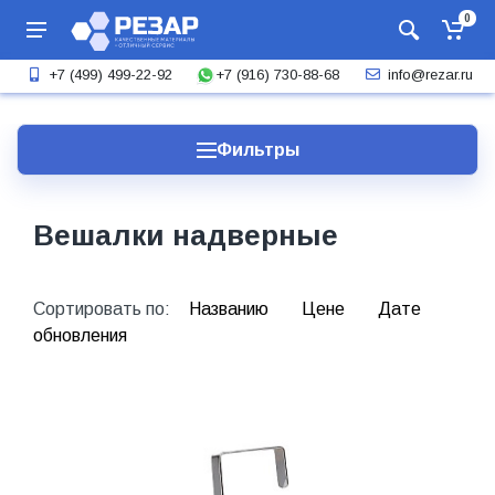
0
+7 (916) 730-88-68
+7 (499) 499-22-92
info@rezar.ru
Фильтры
Вешалки надверные
Сортировать по:
Названию
Цене
Дате
обновления