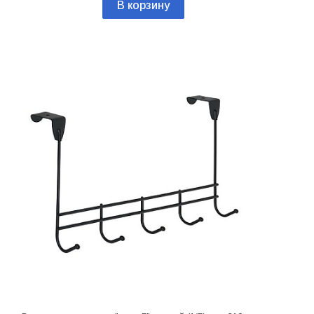
В корзину