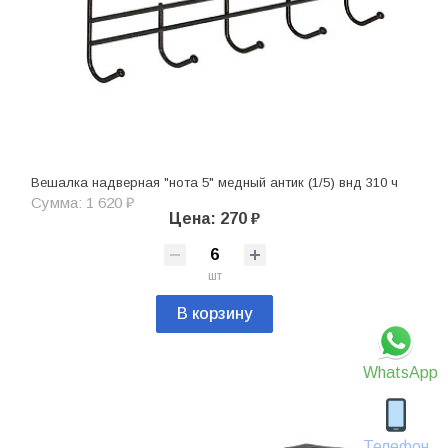
Вешалка надверная "нота 5" медный антик (1/5) внд 310 ч
Сумма: 1 620 ₽
Цена: 270 ₽
шт
В корзину
WhatsApp
Телефон