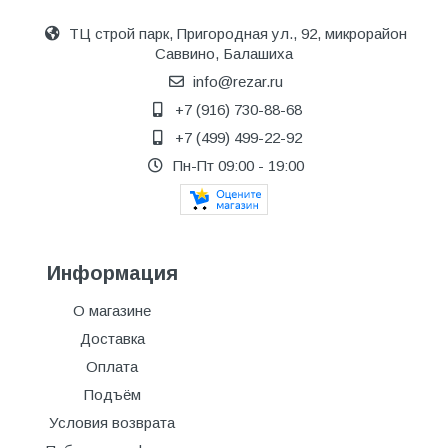
ТЦ строй парк, Пригородная ул., 92, микрорайон
Саввино, Балашиха
info@rezar.ru
+7 (916) 730-88-68
+7 (499) 499-22-92
Пн-Пт 09:00 - 19:00
Информация
О магазине
Доставка
Оплата
Подъём
Условия возврата