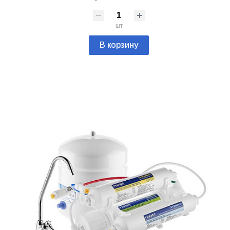
шт
В корзину