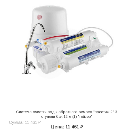
Система очистки воды обратного осмоса "престиж 2" 3
ступени бак 12 л (1) "гейзер"
Сумма: 11 461 ₽
Цена: 11 461 ₽