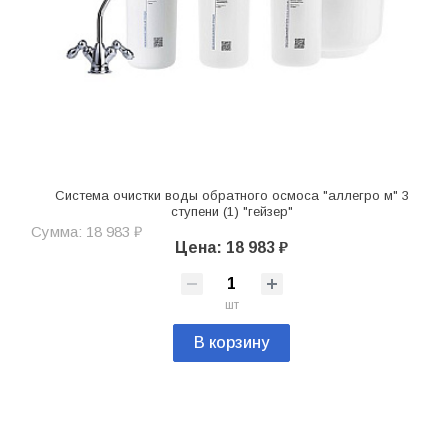
Система очистки воды обратного осмоса "аллегро м" 3
ступени (1) "гейзер"
Сумма: 18 983 ₽
Цена: 18 983 ₽
шт
В корзину