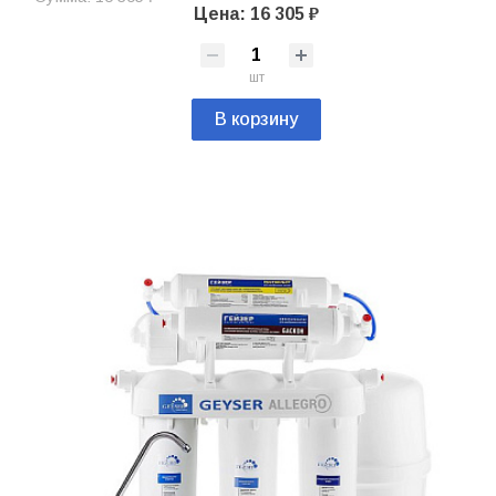
Цена: 16 305 ₽
шт
В корзину