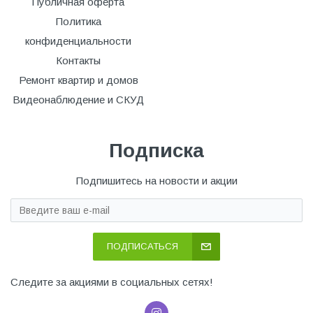
Публичная оферта
Политика
конфиденциальности
Контакты
Ремонт квартир и домов
Видеонаблюдение и СКУД
Подписка
Подпишитесь на новости и акции
ПОДПИСАТЬСЯ
Следите за акциями в социальных сетях!