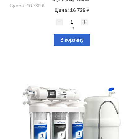
Сумма: 16 736 ₽
Цена: 16 736 ₽
шт
В корзину