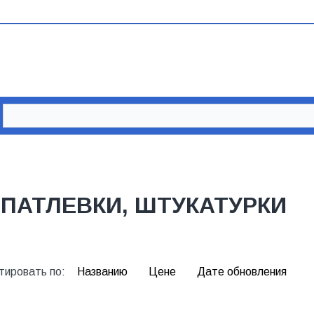
ПАТЛЕВКИ, ШТУКАТУРКИ
тировать по:
Названию
Цене
Дате обновления