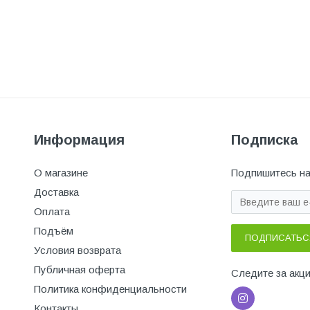
Информация
Подписка
О магазине
Подпишитесь на
Доставка
Оплата
Подъём
ПОДПИСАТЬС
Условия возврата
Публичная оферта
Следите за акц
Политика конфиденциальности
Контакты