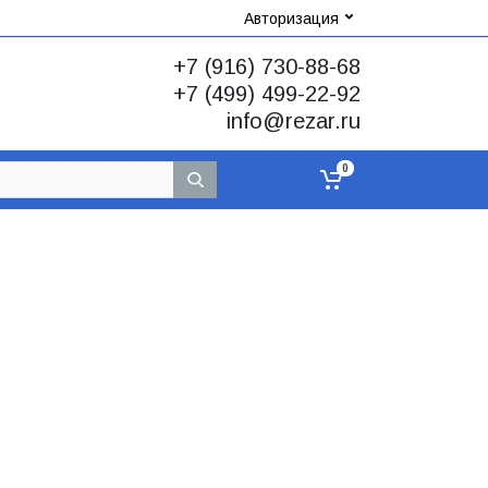
Авторизация
+7 (916) 730-88-68
+7 (499) 499-22-92
info@rezar.ru
0