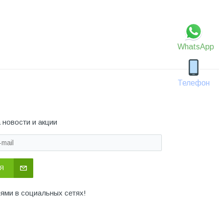
WhatsApp
Телефон
 новости и акции
Я
иями в социальных сетях!