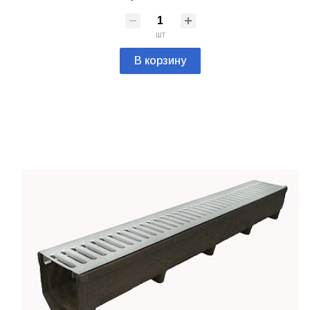
шт
В корзину