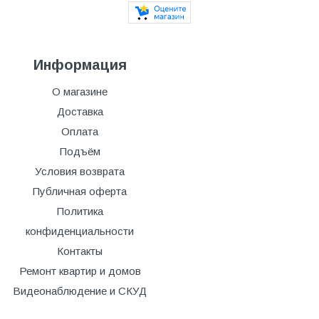
Информация
О магазине
Доставка
Оплата
Подъём
Условия возврата
Публичная оферта
Политика
конфиденциальности
Контакты
Ремонт квартир и домов
Видеонаблюдение и СКУД