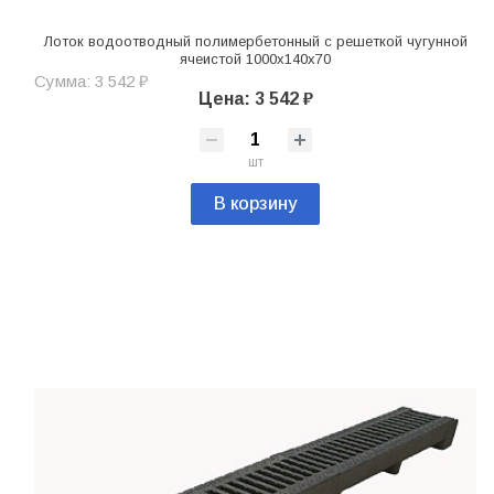
Лоток водоотводный полимербетонный с решеткой чугунной
ячеистой 1000х140х70
Сумма: 3 542 ₽
Цена: 3 542 ₽
шт
В корзину