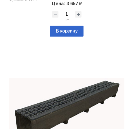
Цена: 3 657 ₽
шт
В корзину