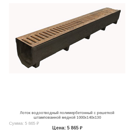
Лоток водоотводный полимербетонный с решеткой
штампованной медной 1000х140х130
Сумма: 5 865 ₽
Цена: 5 865 ₽