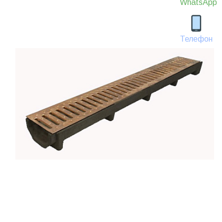
WhatsApp
Телефон