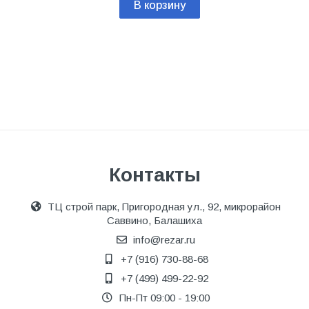
В корзину
Контакты
ТЦ строй парк, Пригородная ул., 92, микрорайон
Саввино, Балашиха
info@rezar.ru
+7 (916) 730-88-68
+7 (499) 499-22-92
Пн-Пт 09:00 - 19:00