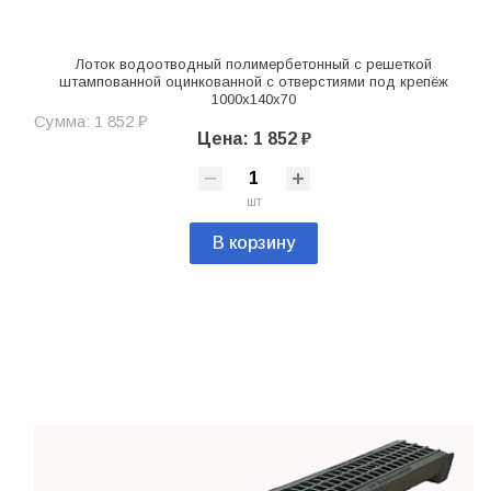
Лоток водоотводный полимербетонный с решеткой
штампованной оцинкованной с отверстиями под крепёж
1000х140х70
Сумма: 1 852 ₽
Цена: 1 852 ₽
шт
В корзину