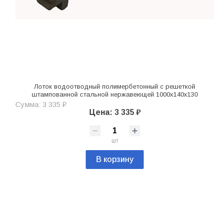
Лоток водоотводный полимербетонный с решеткой
штампованной стальной нержавеющей 1000х140х130
Сумма: 3 335 ₽
Цена: 3 335 ₽
шт
В корзину