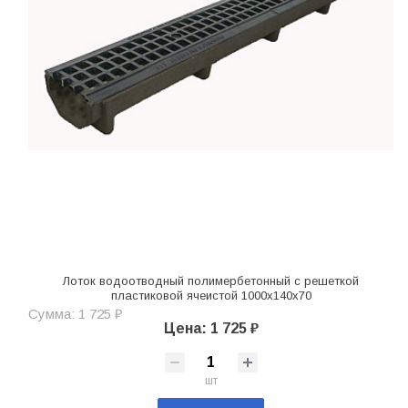
Лоток водоотводный полимербетонный с решеткой
пластиковой ячеистой 1000х140х70
Сумма: 1 725 ₽
Цена: 1 725 ₽
шт