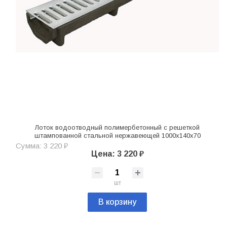
Лоток водоотводный полимербетонный с решеткой
штампованной стальной нержавеющей 1000х140х70
Сумма: 3 220 ₽
Цена: 3 220 ₽
шт
В корзину