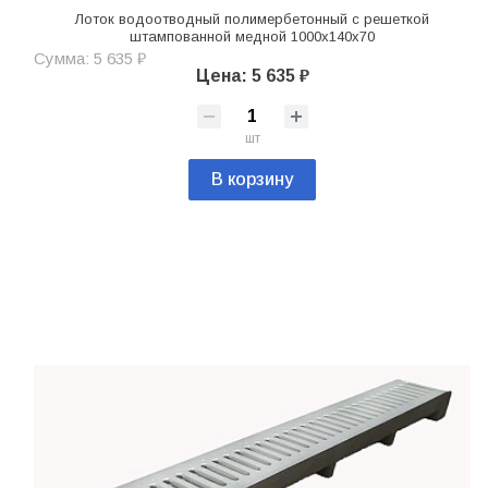
Лоток водоотводный полимербетонный с решеткой
штампованной медной 1000х140х70
Сумма: 5 635 ₽
Цена: 5 635 ₽
шт
В корзину