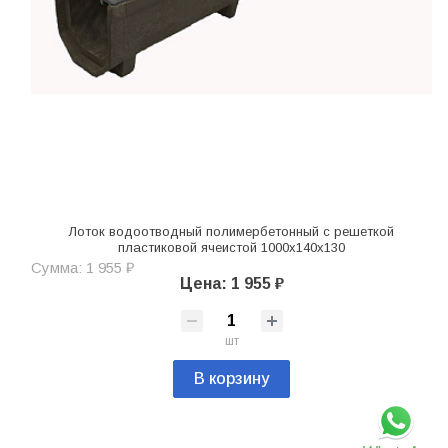
Лоток водоотводный полимербетонный с решеткой
пластиковой ячеистой 1000х140х130
Сумма: 1 955 ₽
Цена: 1 955 ₽
шт
В корзину