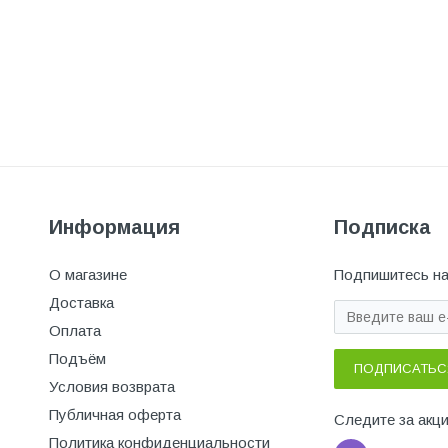
Информация
Подписка
О магазине
Подпишитесь на
Доставка
Оплата
Подъём
ПОДПИСАТЬС
Условия возврата
Публичная оферта
Следите за акц
Политика конфиденциальности