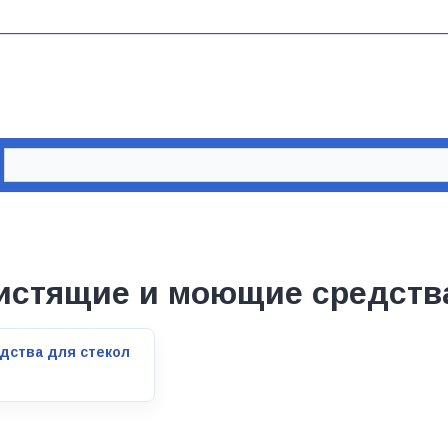
истящие и моющие средств
дства для стекол