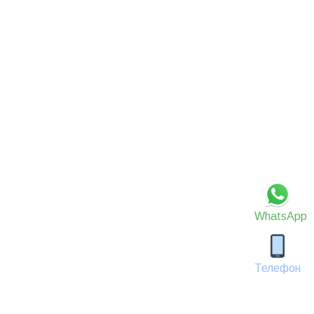
WhatsApp
Телефон