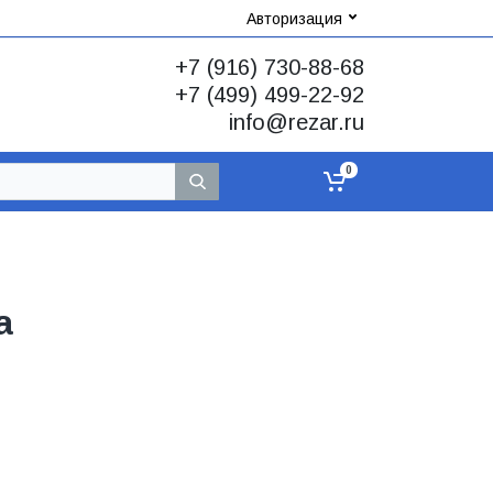
Авторизация
+7 (916) 730-88-68
+7 (499) 499-22-92
info@rezar.ru
0
а