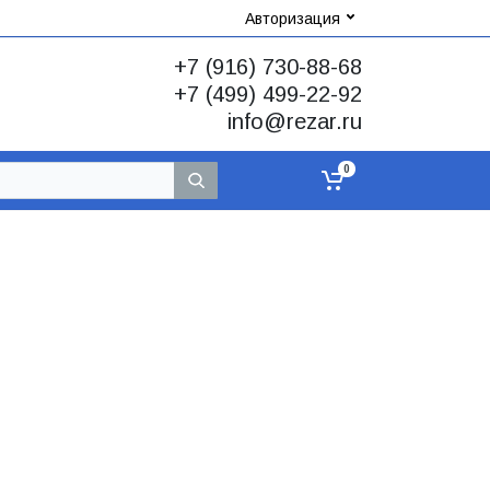
Авторизация
+7 (916) 730-88-68
+7 (499) 499-22-92
info@rezar.ru
0