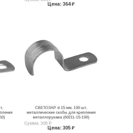
Цена: 364 ₽
т,
СВЕТОЗАР d 15 мм, 100 шт,
пления
металлические скобы для крепления
50)
металлорукава (60211-15-100)
Сумма: 305 ₽
Цена: 305 ₽