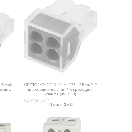
.5 мм2,
СВЕТОЗАР 400 В, 24 А, 0.75 - 2.5 мм2, 2
оводная
шт, соединительная 4-х проводная
клемма (49170-4)
Сумма: 35 ₽
Цена: 35 ₽