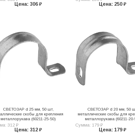
Цена: 306 ₽
Цена: 250 ₽
СВЕТОЗАР d 25 мм, 50 шт,
СВЕТОЗАР d 20 мм, 50 ш
аллические скобы для крепления
металлические скобы для кре
металлорукава (60211-25-50)
металлорукава (60211-20-
ма: 312 ₽
Сумма: 179 ₽
Цена: 312 ₽
Цена: 179 ₽