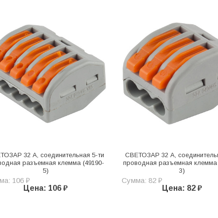
ТОЗАР 32 А, соединительная 5-ти
СВЕТОЗАР 32 А, соединитель
водная разъемная клемма (49190-
проводная разъемная клемма 
5)
3)
ма: 106 ₽
Сумма: 82 ₽
Цена: 106 ₽
Цена: 82 ₽