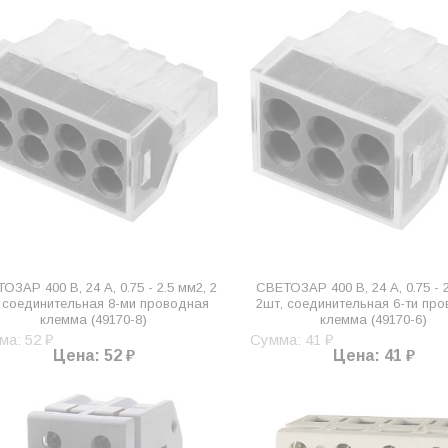
ОЗАР 400 В, 24 А, 0.75 - 2.5 мм2, 2
СВЕТОЗАР 400 В, 24 А, 0.75 - 2
 соединительная 8-ми проводная
2шт, соединительная 6-ти пр
клемма (49170-8)
клемма (49170-6)
ма: 52 ₽
Сумма: 41 ₽
Цена: 52 ₽
Цена: 41 ₽