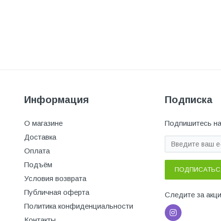
Информация
Подписка
О магазине
Подпишитесь на
Доставка
Оплата
Подъём
ПОДПИСАТЬС
Условия возврата
Публичная оферта
Следите за акц
Политика конфиденциальности
Контакты