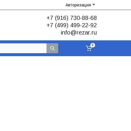
Авторизация
+7 (916) 730-88-68
+7 (499) 499-22-92
info@rezar.ru
0