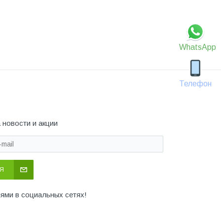
WhatsApp
Телефон
 новости и акции
Я
иями в социальных сетях!