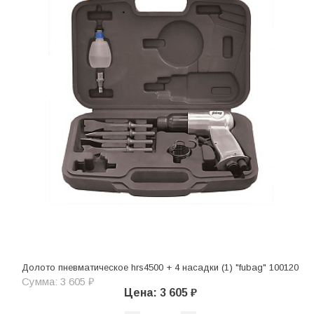
Долото пневматическое hrs4500 + 4 насадки (1) "fubag" 100120
Сумма: 3 605 ₽
Цена: 3 605 ₽