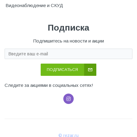
Видеонаблюдение и СКУД
Подписка
Подпишитесь на новости и акции
ПОДПИСАТЬСЯ
Следите за акциями в социальных сетях!
© rezar.ru