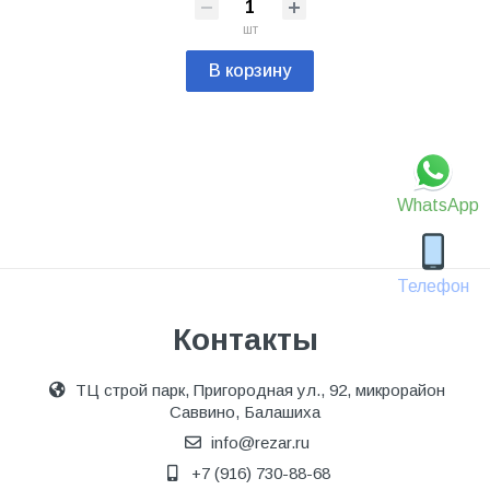
шт
В корзину
WhatsApp
Телефон
Контакты
ТЦ строй парк, Пригородная ул., 92, микрорайон
Саввино, Балашиха
info@rezar.ru
+7 (916) 730-88-68