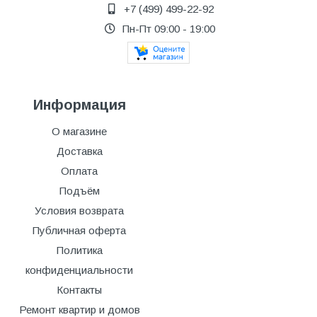
+7 (499) 499-22-92
Пн-Пт 09:00 - 19:00
Информация
О магазине
Доставка
Оплата
Подъём
Условия возврата
Публичная оферта
Политика
конфиденциальности
Контакты
Ремонт квартир и домов