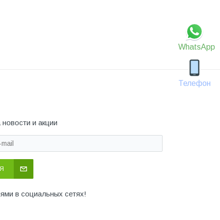
WhatsApp
Телефон
 новости и акции
Я
иями в социальных сетях!