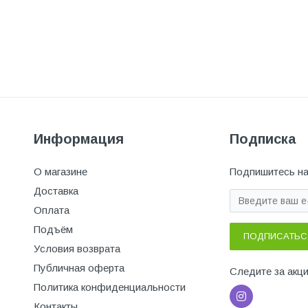
Информация
Подписка
О магазине
Подпишитесь на
Доставка
Оплата
Подъём
ПОДПИСАТЬС
Условия возврата
Публичная оферта
Следите за акц
Политика конфиденциальности
Контакты