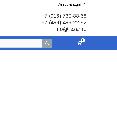
Авторизация
+7 (916) 730-88-68
+7 (499) 499-22-92
info@rezar.ru
0