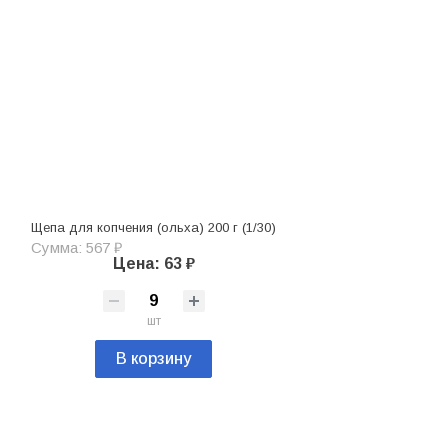
Щепа для копчения (ольха) 200 г (1/30)
Сумма: 567 ₽
Цена: 63 ₽
шт
В корзину