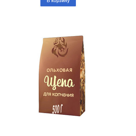
В корзину