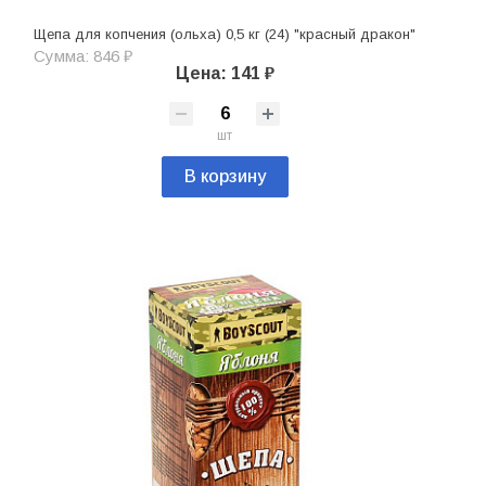
Щепа для копчения (ольха) 0,5 кг (24) "красный дракон"
Сумма: 846 ₽
Цена: 141 ₽
шт
В корзину