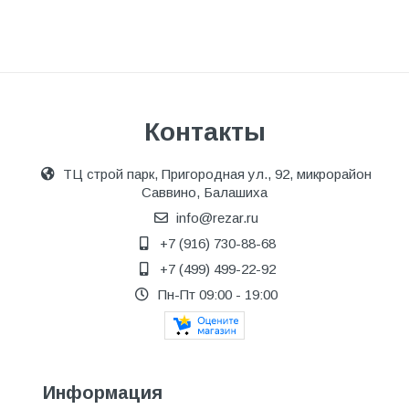
Контакты
ТЦ строй парк, Пригородная ул., 92, микрорайон
Саввино, Балашиха
info@rezar.ru
+7 (916) 730-88-68
+7 (499) 499-22-92
Пн-Пт 09:00 - 19:00
Информация