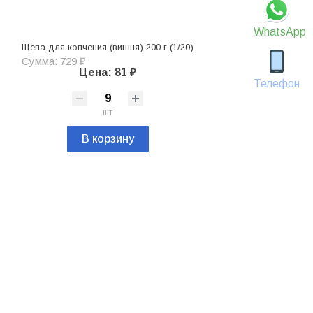
WhatsApp
Щепа для копчения (вишня) 200 г (1/20)
Сумма: 729 ₽
Цена: 81 ₽
Телефон
шт
В корзину