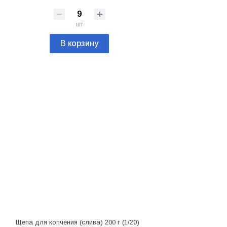
шт
В корзину
Щепа для копчения (слива) 200 г (1/20)