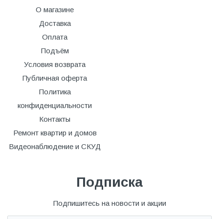
О магазине
Доставка
Оплата
Подъём
Условия возврата
Публичная оферта
Политика
конфиденциальности
Контакты
Ремонт квартир и домов
Видеонаблюдение и СКУД
Подписка
Подпишитесь на новости и акции