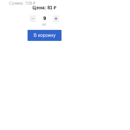
Сумма: 729 ₽
Цена: 81 ₽
шт
В корзину