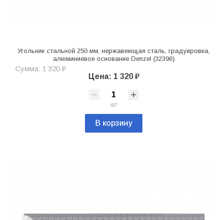
Угольник стальной 250 мм, нержавеющая сталь, градуировка,
алюминиевое основание Denzel (32396)
Сумма: 1 320 ₽
Цена: 1 320 ₽
шт
В корзину