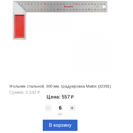
Угольник стальной, 300 мм, градуировка Matrix (32391)
Сумма: 3 342 ₽
Цена: 557 ₽
шт
В корзину