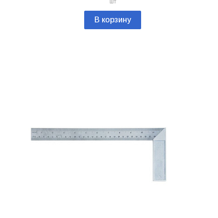
шт
В корзину