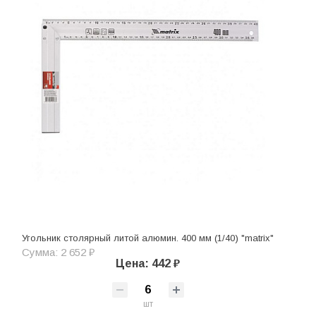
Угольник столярный литой алюмин. 400 мм (1/40) "matrix"
Сумма: 2 652 ₽
Цена: 442 ₽
шт