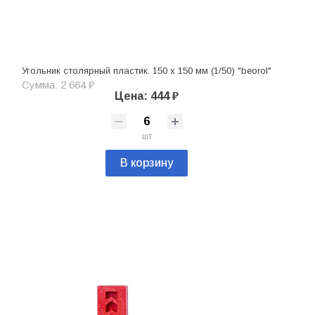
Угольник столярный пластик. 150 х 150 мм (1/50) "beorol"
Сумма: 2 664 ₽
Цена: 444 ₽
шт
В корзину