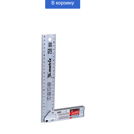
В корзину