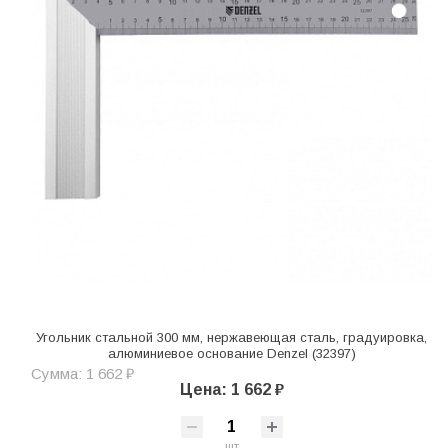
Угольник стальной 300 мм, нержавеющая сталь, градуировка,
алюминиевое основание Denzel (32397)
Сумма: 1 662 ₽
Цена: 1 662 ₽
шт