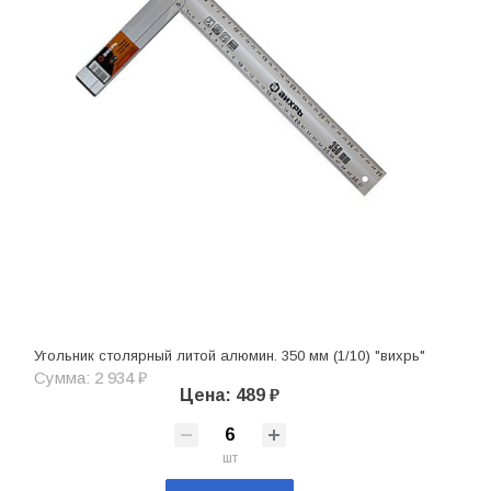
Угольник столярный литой алюмин. 350 мм (1/10) "вихрь"
Сумма: 2 934 ₽
Цена: 489 ₽
шт