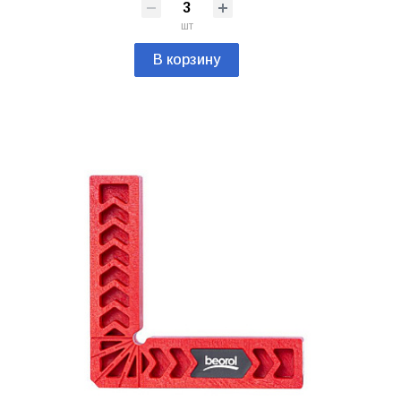
шт
В корзину