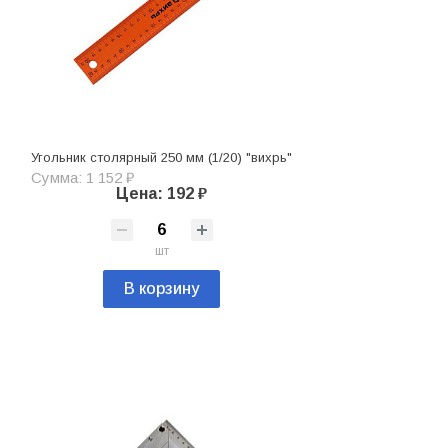
Угольник столярный 250 мм (1/20) "вихрь"
Сумма: 1 152 ₽
Цена: 192 ₽
шт
В корзину