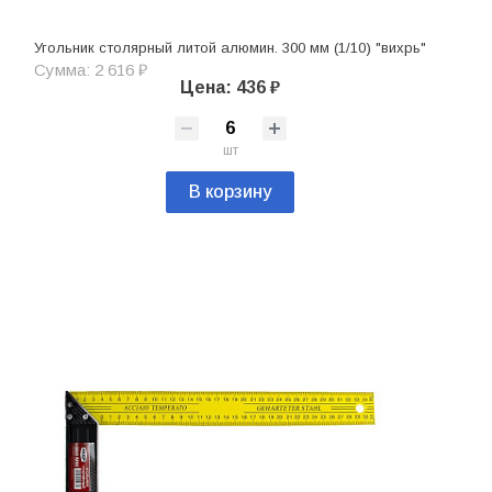
Угольник столярный литой алюмин. 300 мм (1/10) "вихрь"
Сумма: 2 616 ₽
Цена: 436 ₽
шт
В корзину