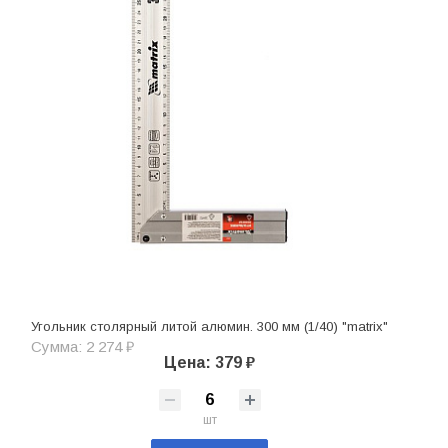
Угольник столярный литой алюмин. 300 мм (1/40) "matrix"
Сумма: 2 274 ₽
Цена: 379 ₽
шт