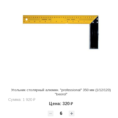
Угольник столярный алюмин. "professional" 350 мм (1/12/120)
"beorol"
Сумма: 1 920 ₽
Цена: 320 ₽