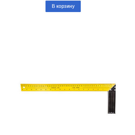
В корзину