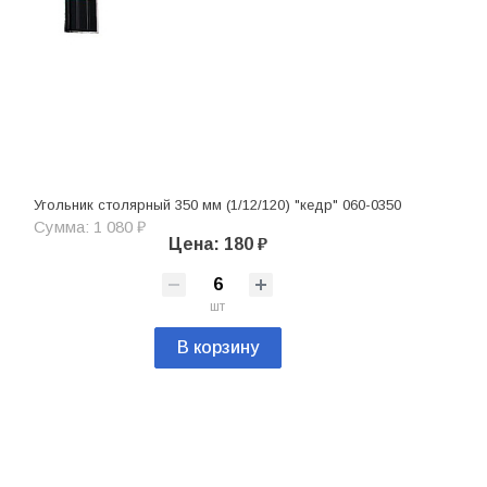
Угольник столярный 350 мм (1/12/120) "кедр" 060-0350
Сумма: 1 080 ₽
Цена: 180 ₽
шт
В корзину