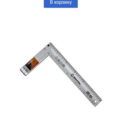
В корзину