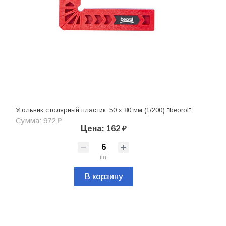
Угольник столярный пластик. 50 х 80 мм (1/200) "beorol"
Сумма: 972 ₽
Цена: 162 ₽
шт
В корзину