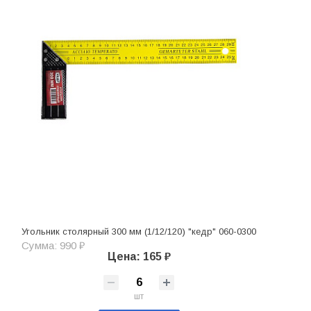
Угольник столярный 300 мм (1/12/120) "кедр" 060-0300
Сумма: 990 ₽
Цена: 165 ₽
шт