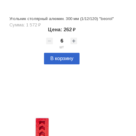
Угольник столярный алюмин. 300 мм (1/12/120) "beorol"
Сумма: 1 572 ₽
Цена: 262 ₽
шт
В корзину