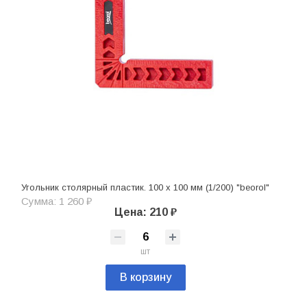
Угольник столярный пластик. 100 х 100 мм (1/200) "beorol"
Сумма: 1 260 ₽
Цена: 210 ₽
шт
В корзину