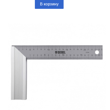
В корзину