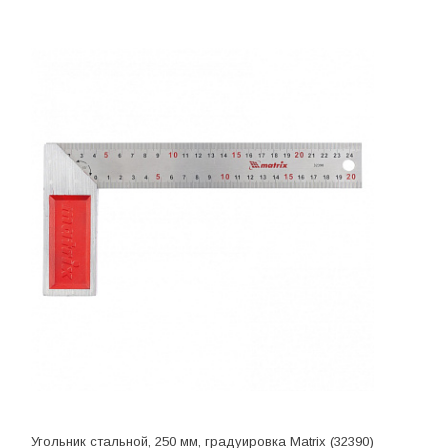
Угольник стальной, 250 мм, градуировка Matrix (32390)