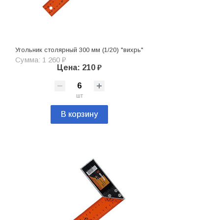
Угольник столярный 300 мм (1/20) "вихрь"
Сумма: 1 260 ₽
Цена: 210 ₽
шт
В корзину