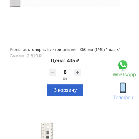
Угольник столярный литой алюмин. 350 мм (1/40) "matrix"
Сумма: 2 610 ₽
Цена: 435 ₽
WhatsApp
шт
В корзину
Телефон