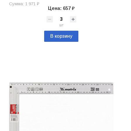
Сумма: 1 971 ₽
Цена: 657 ₽
шт
В корзину