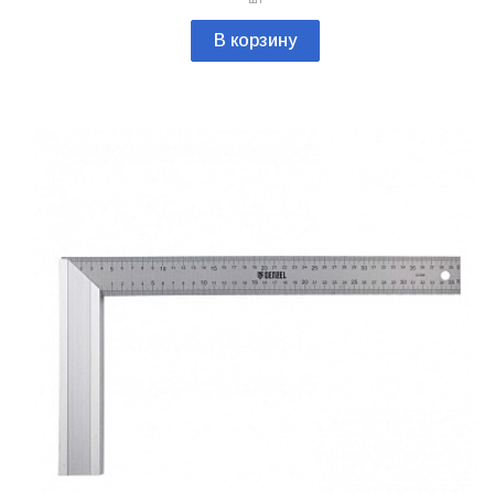
В корзину