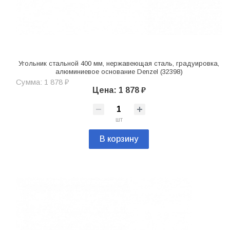
Угольник стальной 400 мм, нержавеющая сталь, градуировка,
алюминиевое основание Denzel (32398)
Сумма: 1 878 ₽
Цена: 1 878 ₽
шт
В корзину