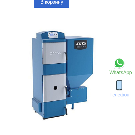
В корзину
WhatsApp
Телефон