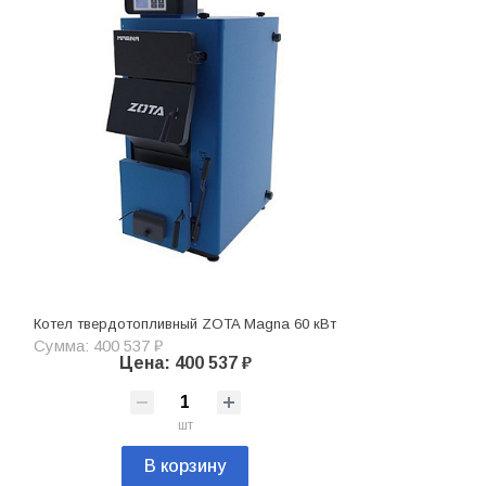
Котел твердотопливный ZOTA Magna 60 кВт
Сумма: 400 537 ₽
Цена: 400 537 ₽
шт
В корзину