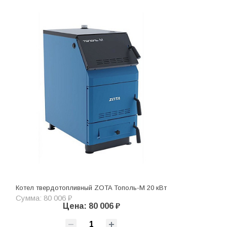
Котел твердотопливный ZOTA Тополь-М 20 кВт
Сумма: 80 006 ₽
Цена: 80 006 ₽