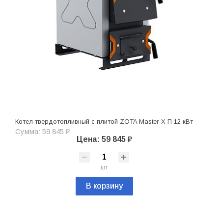
Котел твердотопливный с плитой ZOTA Master-X П 12 кВт
Сумма: 59 845 ₽
Цена: 59 845 ₽
шт
В корзину