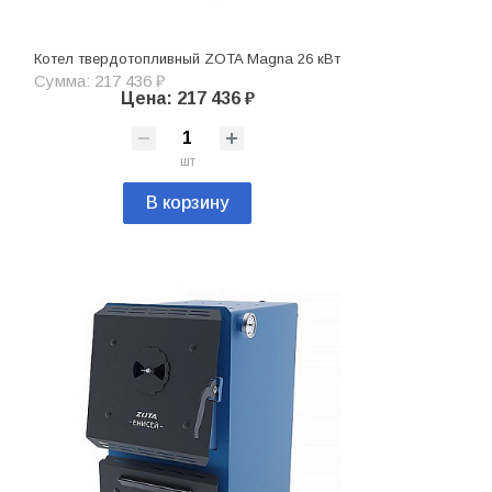
Котел твердотопливный ZOTA Magna 26 кВт
Сумма: 217 436 ₽
Цена: 217 436 ₽
шт
В корзину