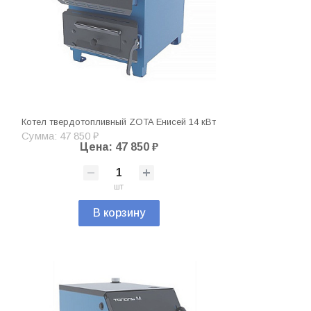
Котел твердотопливный ZOTA Енисей 14 кВт
Сумма: 47 850 ₽
Цена: 47 850 ₽
шт
В корзину