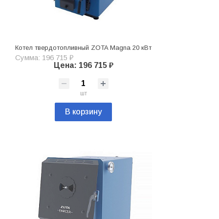
Котел твердотопливный ZOTA Magna 20 кВт
Сумма: 196 715 ₽
Цена: 196 715 ₽
шт
В корзину