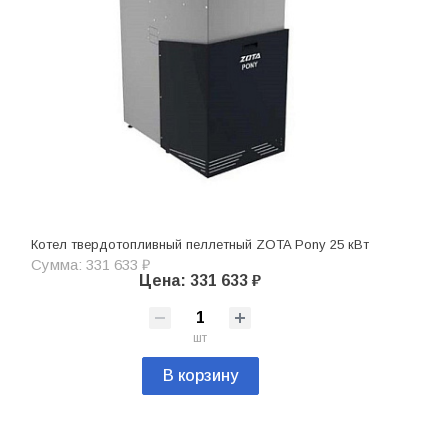
Котел твердотопливный пеллетный ZOTA Pony 25 кВт
Сумма: 331 633 ₽
Цена: 331 633 ₽
шт
В корзину