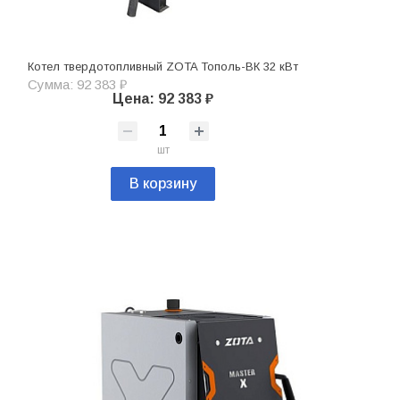
Котел твердотопливный ZOTA Тополь-ВК 32 кВт
Сумма: 92 383 ₽
Цена: 92 383 ₽
шт
В корзину