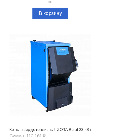
шт
В корзину
Котел твердотопливный ZOTA Bulat 23 кВт
Сумма: 112 161 ₽