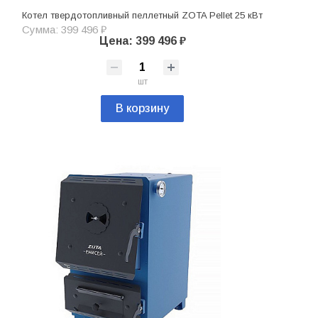
Котел твердотопливный пеллетный ZOTA Pellet 25 кВт
Сумма: 399 496 ₽
Цена: 399 496 ₽
шт
В корзину