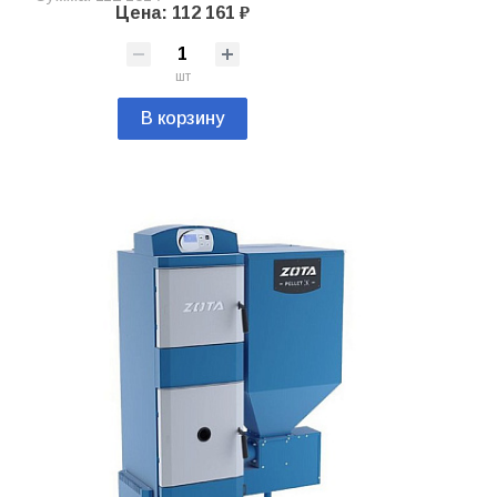
Цена: 112 161 ₽
шт
В корзину