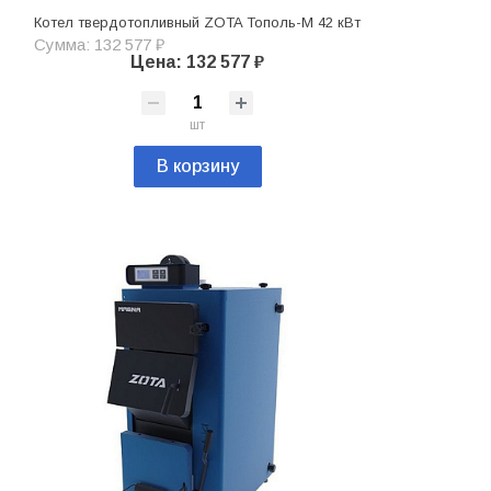
Котел твердотопливный ZOTA Тополь-М 42 кВт
Сумма: 132 577 ₽
Цена: 132 577 ₽
шт
В корзину