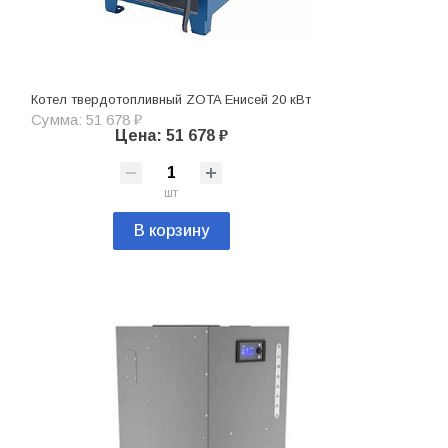
Котел твердотопливный ZOTA Енисей 20 кВт
Сумма: 51 678 ₽
Цена: 51 678 ₽
шт
В корзину