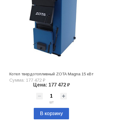
Котел твердотопливный ZOTA Magna 15 кВт
Сумма: 177 472 ₽
Цена: 177 472 ₽
шт
В корзину