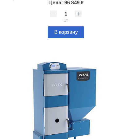
Цена: 96 849 ₽
шт
В корзину