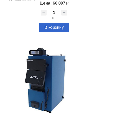
Цена: 66 097 ₽
шт
В корзину