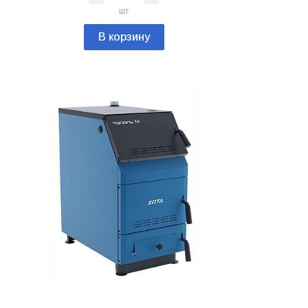
шт
В корзину