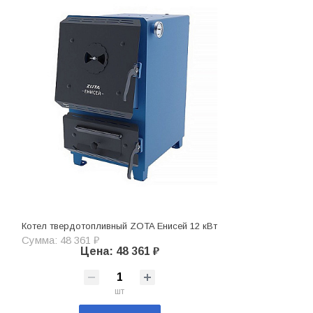
Котел твердотопливный ZOTA Енисей 12 кВт
Сумма: 48 361 ₽
Цена: 48 361 ₽
шт