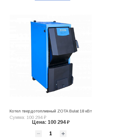
Котел твердотопливный ZOTA Bulat 18 кВт
Сумма: 100 294 ₽
Цена: 100 294 ₽