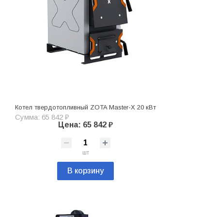
Котел твердотопливный ZOTA Master-X 20 кВт
Сумма: 65 842 ₽
Цена: 65 842 ₽
шт
В корзину