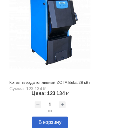
Котел твердотопливный ZOTA Bulat 28 кВт
Сумма: 123 134 ₽
Цена: 123 134 ₽
шт
В корзину