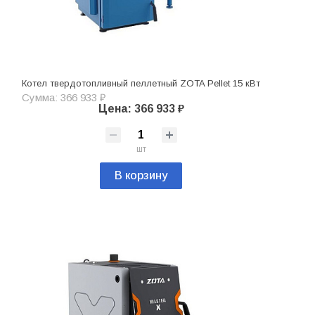
Котел твердотопливный пеллетный ZOTA Pellet 15 кВт
Сумма: 366 933 ₽
Цена: 366 933 ₽
шт
В корзину