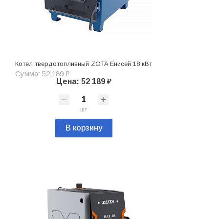
Котел твердотопливный ZOTA Енисей 18 кВт
Сумма: 52 189 ₽
Цена: 52 189 ₽
шт
В корзину