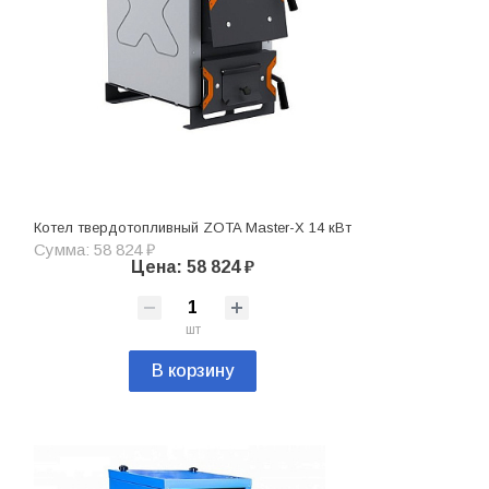
Котел твердотопливный ZOTA Master-X 14 кВт
Сумма: 58 824 ₽
Цена: 58 824 ₽
шт
В корзину