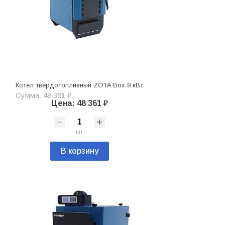
Котел твердотопливный ZOTA Box 8 кВт
Сумма: 48 361 ₽
Цена: 48 361 ₽
шт
В корзину