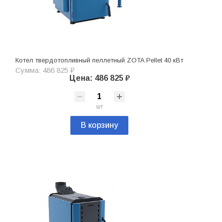
Котел твердотопливный пеллетный ZOTA Pellet 40 кВт
Сумма: 486 825 ₽
Цена: 486 825 ₽
шт
В корзину