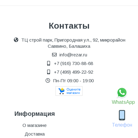
Контакты
ТЦ строй парк, Пригородная ул., 92, микрорайон
Саввино, Балашиха
info@rezar.ru
+7 (916) 730-88-68
+7 (499) 499-22-92
Пн-Пт 09:00 - 19:00
WhatsApp
Информация
Телефон
О магазине
Доставка