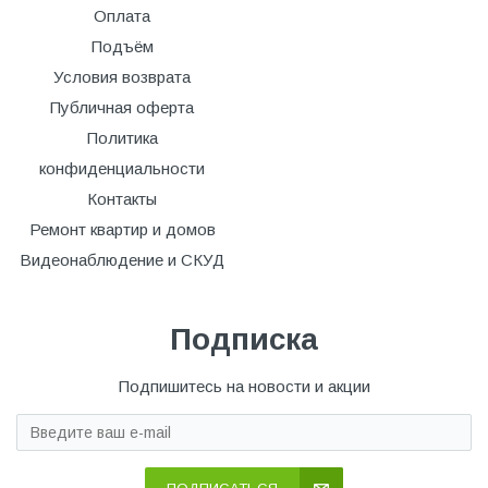
Оплата
Подъём
Условия возврата
Публичная оферта
Политика
конфиденциальности
Контакты
Ремонт квартир и домов
Видеонаблюдение и СКУД
Подписка
Подпишитесь на новости и акции