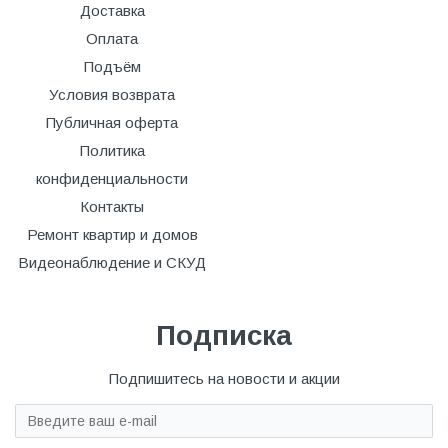
Доставка
Оплата
Подъём
Условия возврата
Публичная оферта
Политика
конфиденциальности
Контакты
Ремонт квартир и домов
Видеонаблюдение и СКУД
Подписка
Подпишитесь на новости и акции