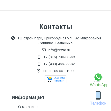
Контакты
ТЦ строй парк, Пригородная ул., 92, микрорайон
Саввино, Балашиха
info@rezar.ru
+7 (916) 730-88-68
+7 (499) 499-22-92
Пн-Пт 09:00 - 19:00
WhatsApp
Информация
Телефон
О магазине