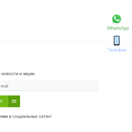
WhatsApp
Телефон
 новости и акции
Я
иями в социальных сетях!