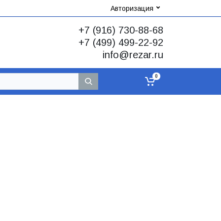
Авторизация
+7 (916) 730-88-68
+7 (499) 499-22-92
info@rezar.ru
0