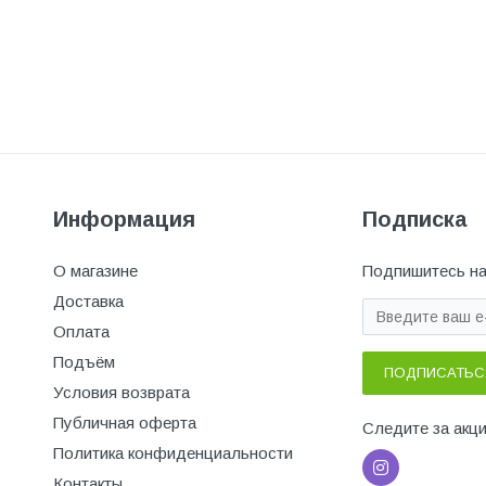
Информация
Подписка
О магазине
Подпишитесь на
Доставка
Оплата
Подъём
ПОДПИСАТЬС
Условия возврата
Публичная оферта
Следите за акц
Политика конфиденциальности
Контакты