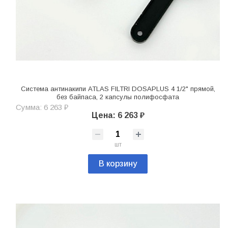
Система антинакипи ATLAS FILTRI DOSAPLUS 4 1/2" прямой,
без байпаса, 2 капсулы полифосфата
Сумма: 6 263 ₽
Цена: 6 263 ₽
шт
В корзину