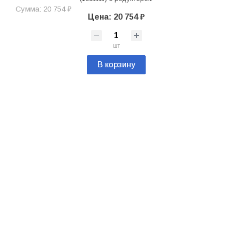
Сумма: 20 754 ₽
Цена: 20 754 ₽
шт
В корзину