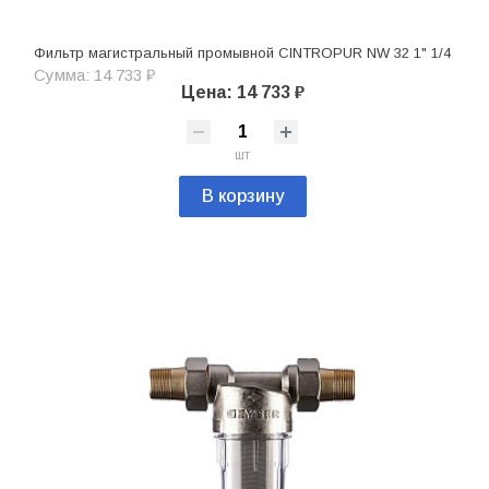
Фильтр магистральный промывной CINTROPUR NW 32 1" 1/4
Сумма: 14 733 ₽
Цена: 14 733 ₽
шт
В корзину