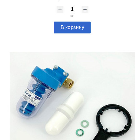
шт
В корзину