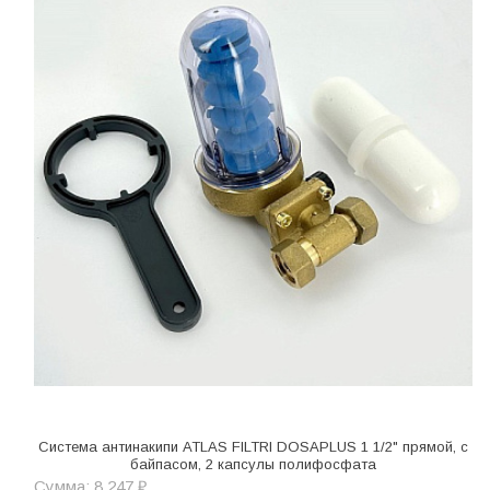
Система антинакипи ATLAS FILTRI DOSAPLUS 1 1/2" прямой, с
байпасом, 2 капсулы полифосфата
Сумма: 8 247 ₽