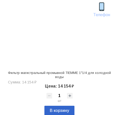
Телефон
Фильтр магистральный промывной TIEMME 1"1/4 для холодной
воды
Сумма: 14 154 ₽
Цена: 14 154 ₽
шт
В корзину