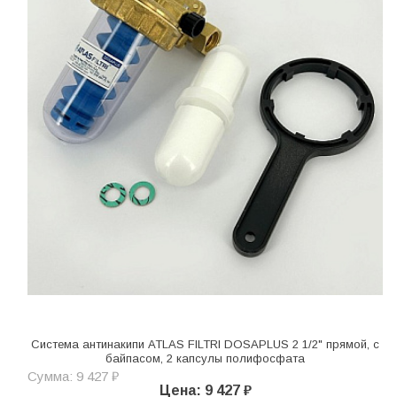
Система антинакипи ATLAS FILTRI DOSAPLUS 2 1/2" прямой, с
байпасом, 2 капсулы полифосфата
Сумма: 9 427 ₽
Цена: 9 427 ₽