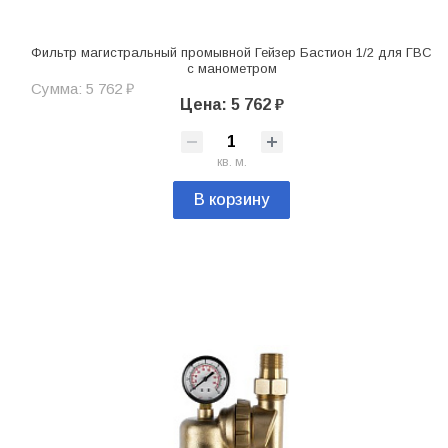
Фильтр магистральный промывной Гейзер Бастион 1/2 для ГВС
с манометром
Сумма: 5 762 ₽
Цена: 5 762 ₽
кв. м.
В корзину