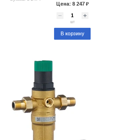
Цена: 8 247 ₽
шт
В корзину