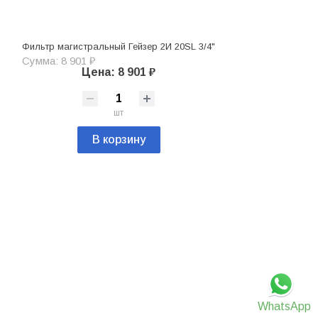
Фильтр магистральный Гейзер 2И 20SL 3/4"
Сумма: 8 901 ₽
Цена: 8 901 ₽
шт
В корзину
WhatsApp