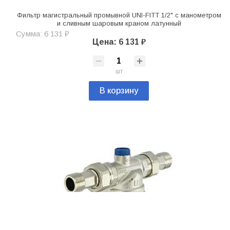
Фильтр магистральный промывной UNI-FITT 1/2" с манометром
и сливным шаровым краном латунный
Сумма: 6 131 ₽
Цена: 6 131 ₽
шт
В корзину