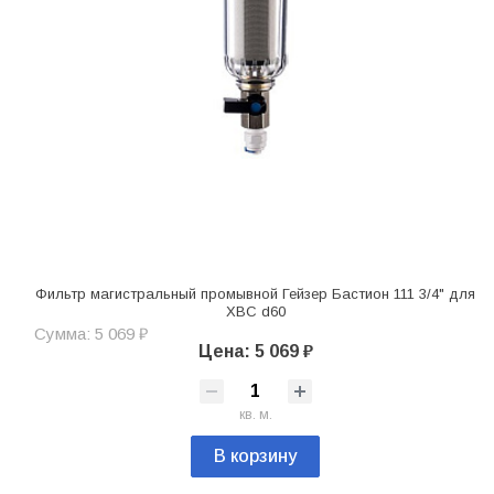
Фильтр магистральный промывной Гейзер Бастион 111 3/4" для
ХВС d60
Сумма: 5 069 ₽
Цена: 5 069 ₽
кв. м.
В корзину