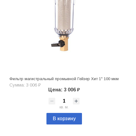
Фильтр магистральный промывной Гейзер Хит 1" 100 мкм
Сумма: 3 006 ₽
Цена: 3 006 ₽
кв. м.
В корзину