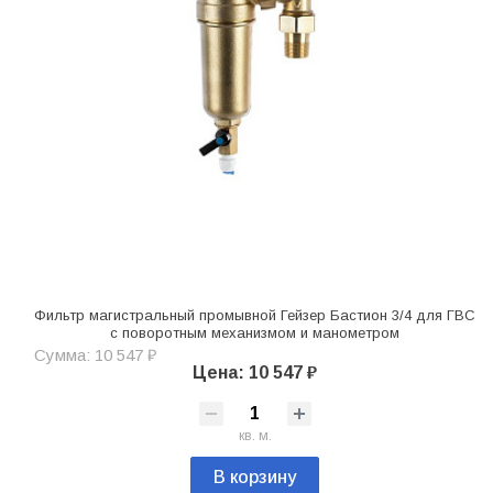
Фильтр магистральный промывной Гейзер Бастион 3/4 для ГВС
с поворотным механизмом и манометром
Сумма: 10 547 ₽
Цена: 10 547 ₽
кв. м.
В корзину