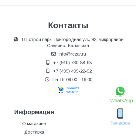
Контакты
ТЦ строй парк, Пригородная ул., 92, микрорайон
Саввино, Балашиха
info@rezar.ru
+7 (916) 730-88-68
+7 (499) 499-22-92
Пн-Пт 09:00 - 19:00
WhatsApp
Информация
Телефон
О магазине
Доставка