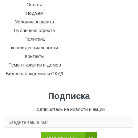
Оплата
Подъём
Условия возврата
Публичная оферта
Политика
конфиденциальности
Контакты
Ремонт квартир и домов
Видеонаблюдение и СКУД
Подписка
Подпишитесь на новости и акции