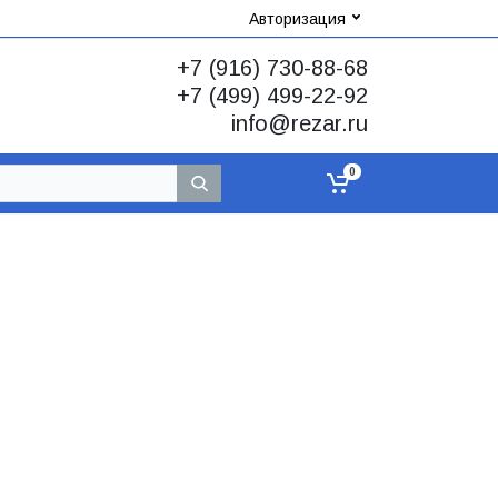
Авторизация
+7 (916) 730-88-68
+7 (499) 499-22-92
info@rezar.ru
0