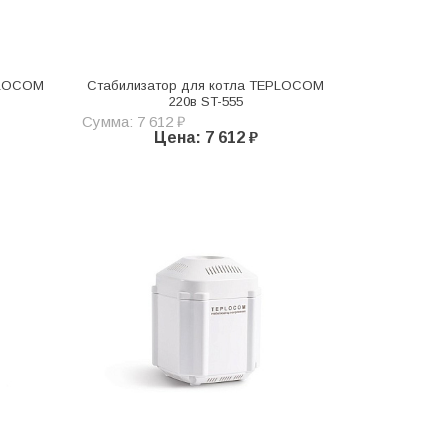
PLOCOM
Стабилизатор для котла TEPLOCOM
220в ST-555
Сумма: 7 612 ₽
Цена: 7 612 ₽