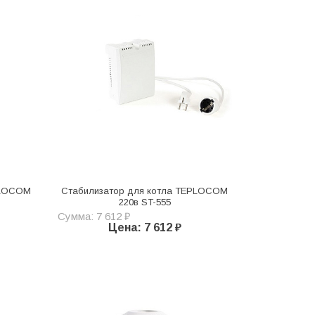
PLOCOM
Стабилизатор для котла TEPLOCOM
220в ST-555
Сумма: 7 612 ₽
Цена: 7 612 ₽