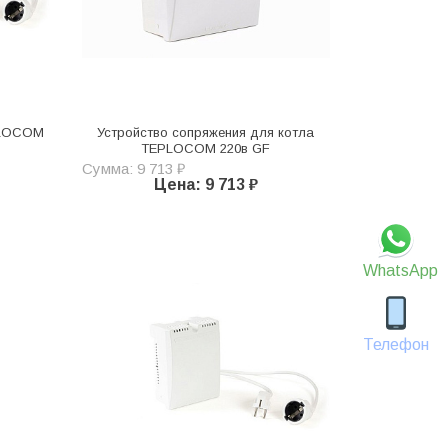
PLOCOM
Устройство сопряжения для котла
TEPLOCOM 220в GF
Сумма: 9 713 ₽
Цена: 9 713 ₽
WhatsApp
Телефон