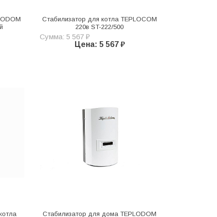
PLODOM
Стабилизатор для котла TEPLOCOM
й
220в ST-222/500
Сумма: 5 567 ₽
Цена: 5 567 ₽
котла
Стабилизатор для дома TEPLODOM