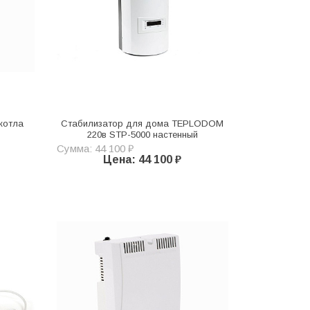
котла
Стабилизатор для дома TEPLODOM
220в STP-5000 настенный
Сумма: 44 100 ₽
Цена: 44 100 ₽