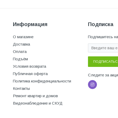
Информация
Подписка
О магазине
Подпишитесь на
Доставка
Оплата
Подъём
ПОДПИСАТЬС
Условия возврата
Публичная оферта
Следите за акц
Политика конфиденциальности
Контакты
Ремонт квартир и домов
Видеонаблюдение и СКУД