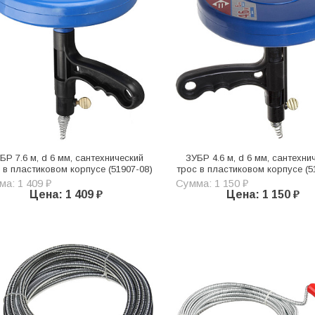
БР 7.6 м, d 6 мм, сантехнический
ЗУБР 4.6 м, d 6 мм, сантехни
 в пластиковом корпусе (51907-08)
трос в пластиковом корпусе (5
а: 1 409 ₽
Сумма: 1 150 ₽
Цена: 1 409 ₽
Цена: 1 150 ₽