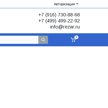
Авторизация
+7 (916) 730-88-68
+7 (499) 499-22-92
info@rezar.ru
0