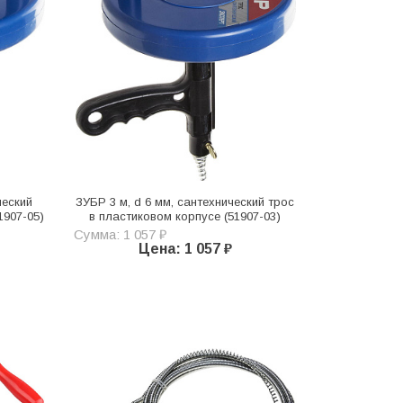
ческий
ЗУБР 3 м, d 6 мм, сантехнический трос
1907-05)
в пластиковом корпусе (51907-03)
Сумма: 1 057 ₽
Цена: 1 057 ₽