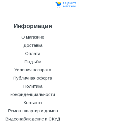
Информация
О магазине
Доставка
Оплата
Подъём
Условия возврата
Публичная оферта
Политика
конфиденциальности
Контакты
Ремонт квартир и домов
Видеонаблюдение и СКУД