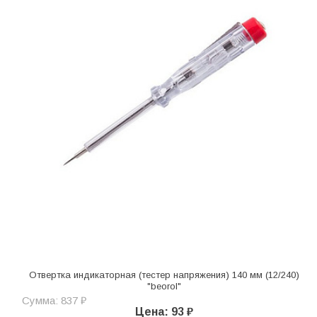
Отвертка индикаторная (тестер напряжения) 140 мм (12/240)
"beorol"
Сумма: 837 ₽
Цена: 93 ₽