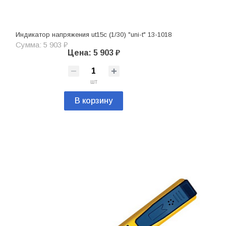
Индикатор напряжения ut15c (1/30) "uni-t" 13-1018
Сумма: 5 903 ₽
Цена: 5 903 ₽
шт
В корзину