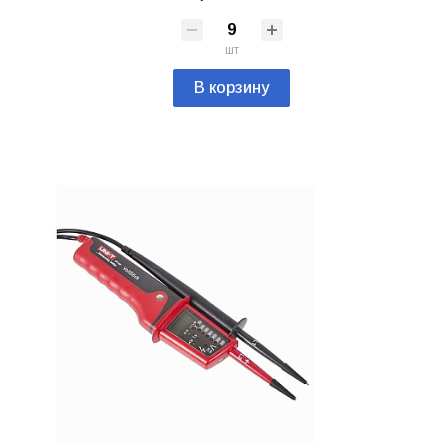
шт
В корзину