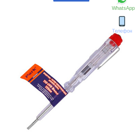
WhatsApp
Телефон