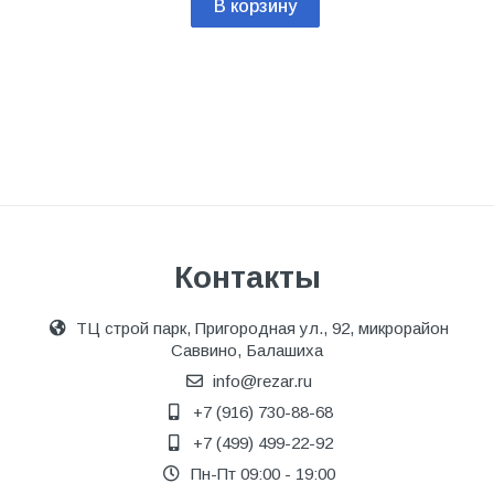
В корзину
Контакты
ТЦ строй парк, Пригородная ул., 92, микрорайон
Саввино, Балашиха
info@rezar.ru
+7 (916) 730-88-68
+7 (499) 499-22-92
Пн-Пт 09:00 - 19:00