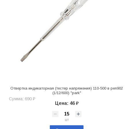
Отвертка индикаторная (тестер напряжения) 110-500 в pen902
(1/12/600) "park"
Сумма: 690 ₽
Цена: 46 ₽
шт