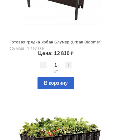
Готовая грядка Урбан Блумер (Urban Bloomer)
Сумма: 12 810 ₽
Цена: 12 810 ₽
шт
В корзину