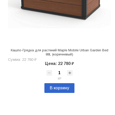
Кашпо-Грядка для растений Maple Mobile Urban Garden Bed
88L (коричневый)
Сумма: 22 780 ₽
Цена: 22 780 ₽
шт
В корзину