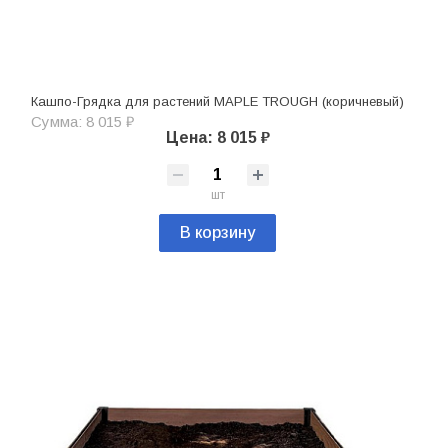
Кашпо-Грядка для растений MAPLE TROUGH (коричневый)
Сумма: 8 015 ₽
Цена: 8 015 ₽
шт
В корзину