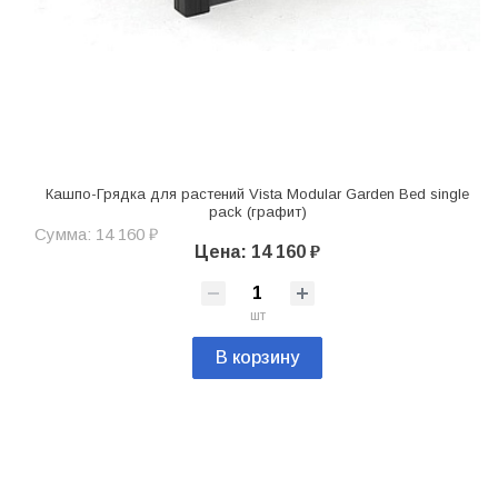
Кашпо-Грядка для растений Vista Modular Garden Bed single
pack (графит)
Сумма: 14 160 ₽
Цена: 14 160 ₽
шт
В корзину