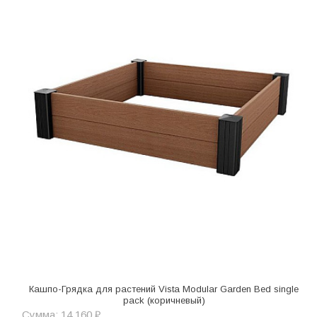
Кашпо-Грядка для растений Vista Modular Garden Bed single
pack (коричневый)
Сумма: 14 160 ₽