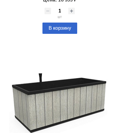
шт
В корзину