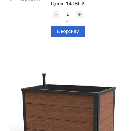
Цена: 14 160 ₽
шт
В корзину