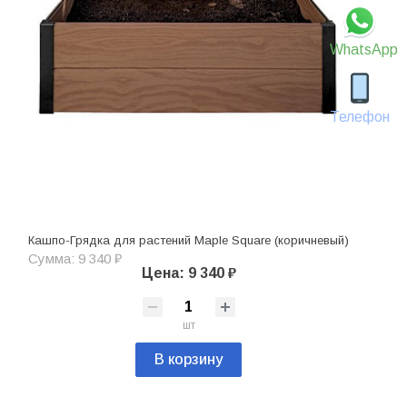
WhatsApp
Телефон
Кашпо-Грядка для растений Maple Square (коричневый)
Сумма: 9 340 ₽
Цена: 9 340 ₽
шт
В корзину