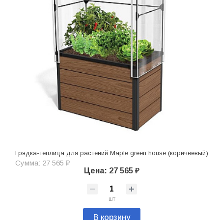
Грядка-теплица для растений Maple green house (коричневый)
Сумма: 27 565 ₽
Цена: 27 565 ₽
шт
В корзину