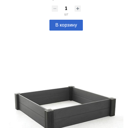
шт
В корзину