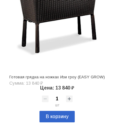
Готовая грядка на ножках Изи гроу (EASY GROW)
Сумма: 13 840 ₽
Цена: 13 840 ₽
шт
В корзину