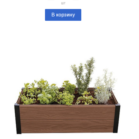
шт
В корзину