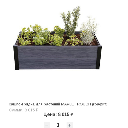
Кашпо-Грядка для растений MAPLE TROUGH (графит)
Сумма: 8 015 ₽
Цена: 8 015 ₽