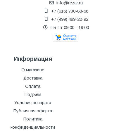
info@rezar.ru
+7 (916) 730-88-68
+7 (499) 499-22-92
Пн-Пт 09:00 - 19:00
Информация
О магазине
Доставка
Оплата
Подъём
Условия возврата
Публичная оферта
Политика
конфиденциальности