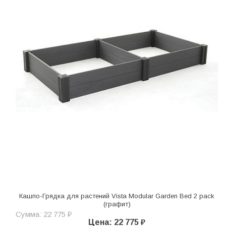
Кашпо-Грядка для растений Vista Modular Garden Bed 2 pack
(графит)
Сумма: 22 775 ₽
Цена: 22 775 ₽