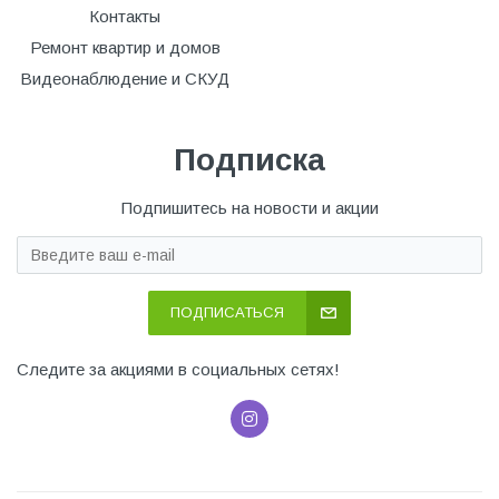
Контакты
Ремонт квартир и домов
Видеонаблюдение и СКУД
Подписка
Подпишитесь на новости и акции
ПОДПИСАТЬСЯ
Следите за акциями в социальных сетях!