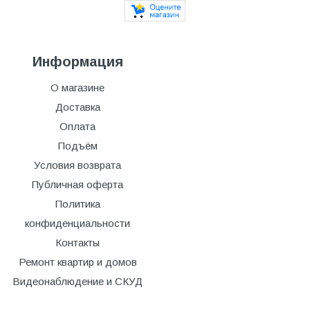
Информация
О магазине
Доставка
Оплата
Подъём
Условия возврата
Публичная оферта
Политика
конфиденциальности
Контакты
Ремонт квартир и домов
Видеонаблюдение и СКУД