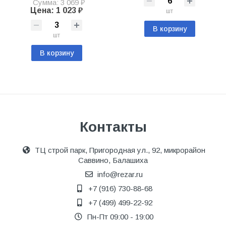
Сумма: 3 069 ₽
Цена: 1 023 ₽
шт
В корзину
шт
В корзину
Контакты
ТЦ строй парк, Пригородная ул., 92, микрорайон
Саввино, Балашиха
info@rezar.ru
+7 (916) 730-88-68
+7 (499) 499-22-92
Пн-Пт 09:00 - 19:00