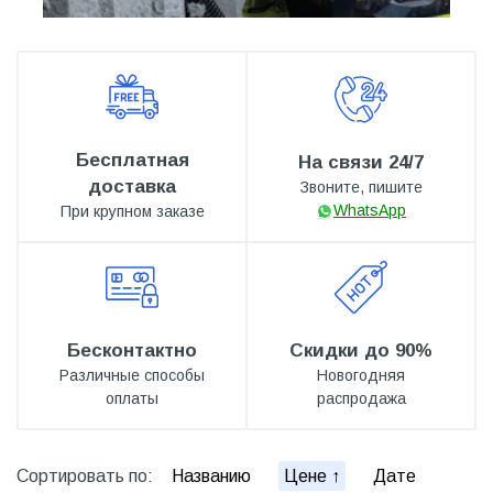
Бесплатная
На связи 24/7
доставка
Звоните, пишите
WhatsApp
При крупном заказе
Бесконтактно
Скидки до 90%
Различные способы
Новогодняя
оплаты
распродажа
Сортировать по:
Названию
Цене
Дате