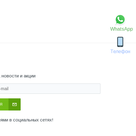
WhatsApp
Телефон
 новости и акции
Я
иями в социальных сетях!