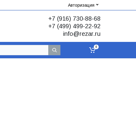
Авторизация
+7 (916) 730-88-68
+7 (499) 499-22-92
info@rezar.ru
0