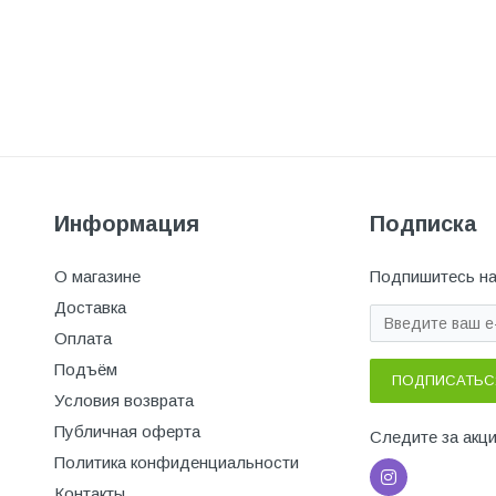
Информация
Подписка
О магазине
Подпишитесь на
Доставка
Оплата
Подъём
ПОДПИСАТЬС
Условия возврата
Публичная оферта
Следите за акц
Политика конфиденциальности
Контакты