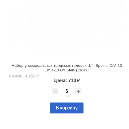
Набор универсальных торцевых головок, 1/4, SpLine, CrV, 10
шт, 4-13 мм Stels (13643)
Сумма: 4 260 ₽
Цена: 710 ₽
шт
В корзину