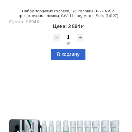
Набор торцевых головок, 1/2, головки 10-22 мм, с
трещоточным ключом, CrV, 11 предметов Stels (14127)
Сумма: 2 894 ₽
Цена: 2 894 ₽
шт
В корзину