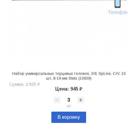
Телефон
Набор универсальных торцевых головок, 3/8, SpLine, CrV, 10
шт, 8-19 мм Stels (13639)
Сумма: 2 835 ₽
Цена: 945 ₽
шт
В корзину