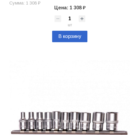
Сумма: 1 308 ₽
Цена: 1 308 ₽
шт
В корзину