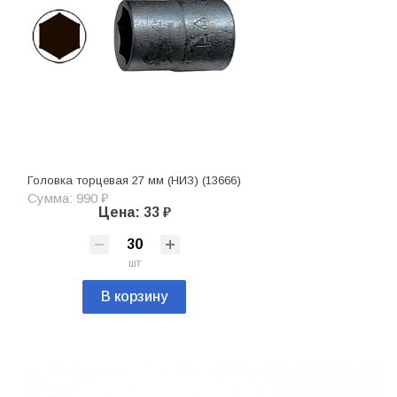
Головка торцевая 27 мм (НИЗ) (13666)
Сумма: 990 ₽
Цена: 33 ₽
шт
В корзину