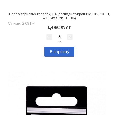
Набор торцевых головок, 1/4, двенадцатигранные, CrV, 10 шт,
4-13 мм Stels (13606)
Сумма: 2 691 ₽
Цена: 897 ₽
шт
В корзину