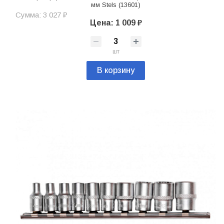
мм Stels (13601)
Сумма: 3 027 ₽
Цена: 1 009 ₽
шт
В корзину