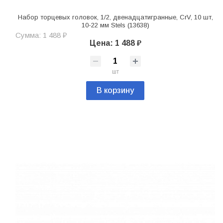
Набор торцевых головок, 1/2, двенадцатигранные, CrV, 10 шт,
10-22 мм Stels (13638)
Сумма: 1 488 ₽
Цена: 1 488 ₽
шт
В корзину