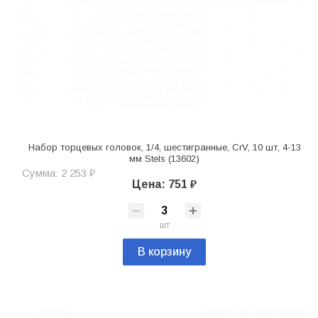
Набор торцевых головок, 1/4, шестигранные, CrV, 10 шт, 4-13
мм Stels (13602)
Сумма: 2 253 ₽
Цена: 751 ₽
шт
В корзину