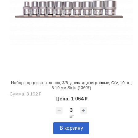
Набор торцевых головок, 3/8, двенадцатигранные, CrV, 10 шт,
8-19 мм Stels (13607)
Сумма: 3 192 ₽
Цена: 1 064 ₽
шт
В корзину