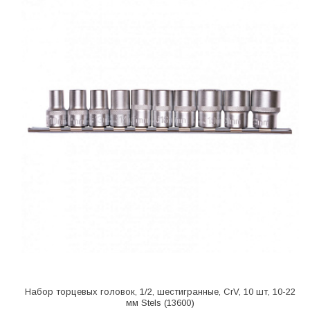
Набор торцевых головок, 1/2, шестигранные, CrV, 10 шт, 10-22
мм Stels (13600)