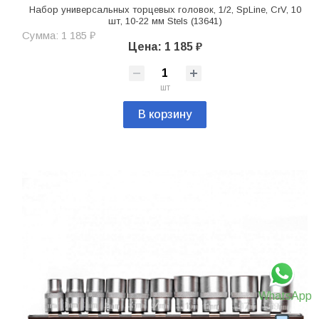
Набор универсальных торцевых головок, 1/2, SpLine, CrV, 10
шт, 10-22 мм Stels (13641)
Сумма: 1 185 ₽
Цена: 1 185 ₽
шт
В корзину
WhatsApp