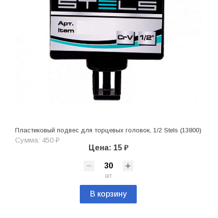
Пластиковый подвес для торцевых головок, 1/2 Stels (13800)
Сумма: 450 ₽
Цена: 15 ₽
шт
В корзину