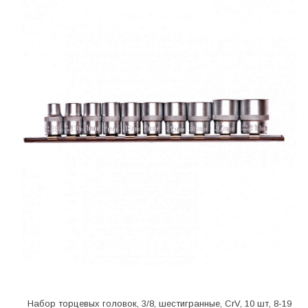
Набор торцевых головок, 3/8, шестигранные, CrV, 10 шт, 8-19