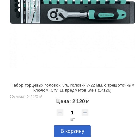
Набор торцевых головок, 3/8, головки 7-22 мм, с трещоточным
ключом, CrV, 11 предметов Stels (14126)
Сумма: 2 120 ₽
Цена: 2 120 ₽
шт
В корзину