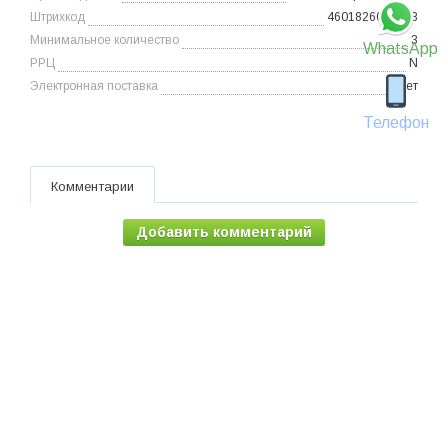
Штрихкод
4601826002108
Минимальное количество
3
WhatsApp
РРЦ
N
Электронная поставка
Нет
Телефон
Комментарии
Добавить комментарий