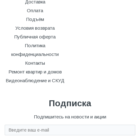
Доставка
Оплата
Подъём
Условия возврата
Публичная оферта
Политика
конфиденциальности
Контакты
Ремонт квартир и домов
Видеонаблюдение и СКУД
Подписка
Подпишитесь на новости и акции