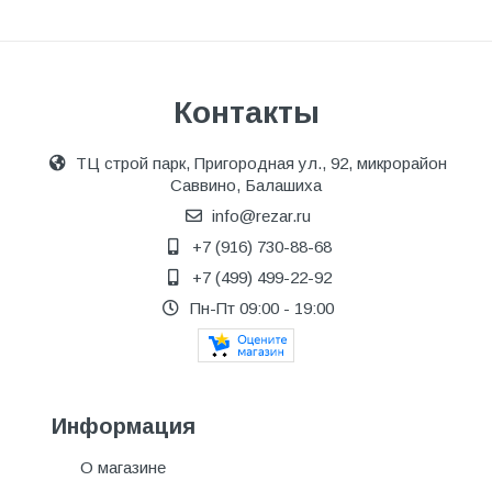
Контакты
ТЦ строй парк, Пригородная ул., 92, микрорайон
Саввино, Балашиха
info@rezar.ru
+7 (916) 730-88-68
+7 (499) 499-22-92
Пн-Пт 09:00 - 19:00
Информация
О магазине