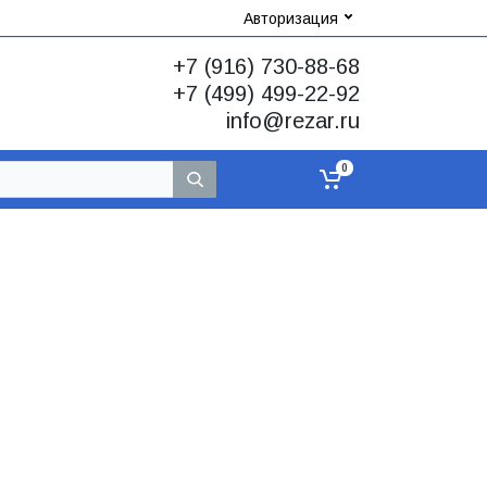
Авторизация
+7 (916) 730-88-68
+7 (499) 499-22-92
info@rezar.ru
0