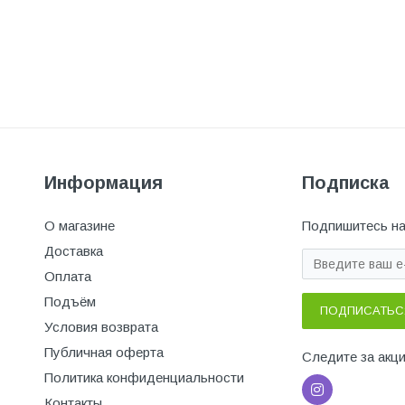
Информация
Подписка
О магазине
Подпишитесь на
Доставка
Оплата
Подъём
ПОДПИСАТЬС
Условия возврата
Публичная оферта
Следите за акц
Политика конфиденциальности
Контакты