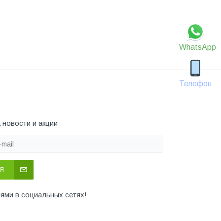
WhatsApp
Телефон
 новости и акции
Я
иями в социальных сетях!