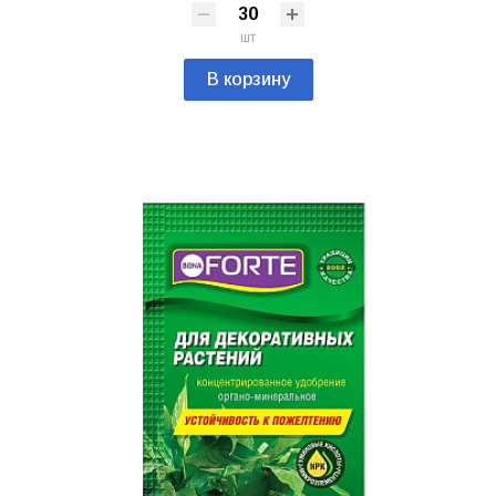
шт
В корзину