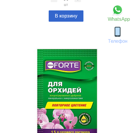
шт
В корзину
WhatsApp
Телефон