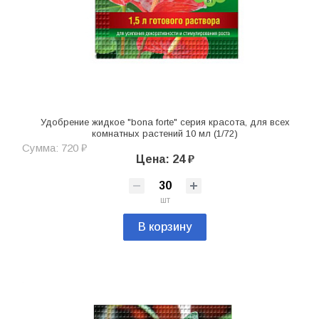
Удобрение жидкое "bona forte" серия красота, для всех
комнатных растений 10 мл (1/72)
Сумма: 720 ₽
Цена: 24 ₽
шт
В корзину