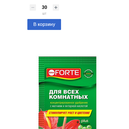
шт
В корзину