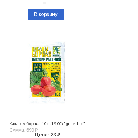
шт
В корзину
Кислота борная 10 г (1/100) "green belt"
Сумма: 690 ₽
Цена: 23 ₽