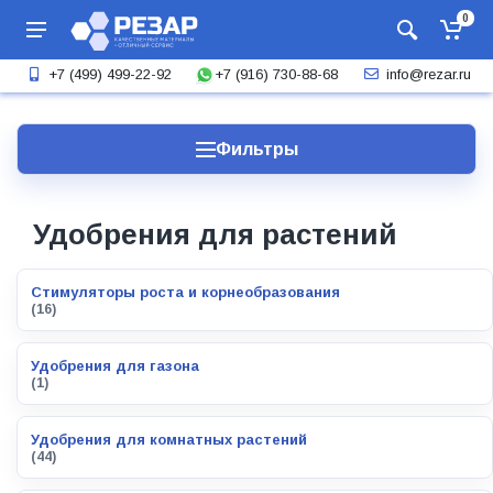
0
+7 (916) 730-88-68
+7 (499) 499-22-92
info@rezar.ru
Фильтры
Удобрения для растений
Стимуляторы роста и корнеобразования
(16)
Удобрения для газона
(1)
Удобрения для комнатных растений
(44)