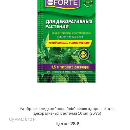
Удобрение жидкое "bona forte" серия здоровье, для
декоративных растений 10 мл (25/75)
Сумма: 840 ₽
Цена: 28 ₽