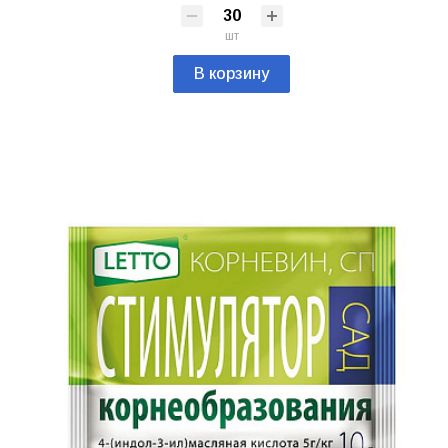
шт
В корзину