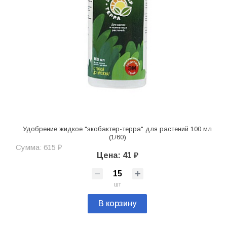
Удобрение жидкое "экобактер-терра" для растений 100 мл
(1/60)
Сумма: 615 ₽
Цена: 41 ₽
шт
В корзину