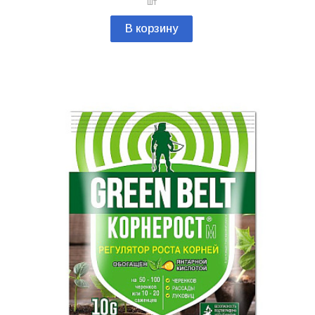
шт
В корзину