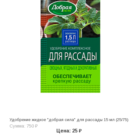
Удобрение жидкое "добрая сила" для рассады 15 мл (25/75)
Сумма: 750 ₽
Цена: 25 ₽