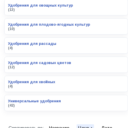
Удобрения для овощных культур
(13)
Удобрения для плодово-ягодных культур
(10)
Удобрения для рассады
(4)
Удобрения для садовых цветов
(12)
Удобрения для хвойных
(4)
Универсальные удобрения
(42)