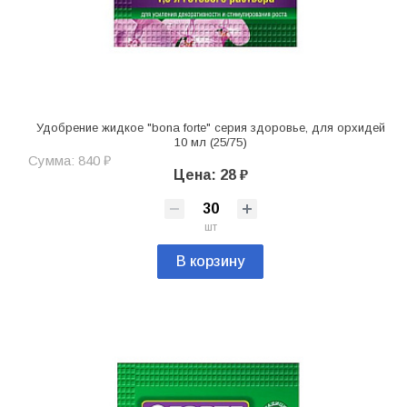
Удобрение жидкое "bona forte" серия здоровье, для орхидей
10 мл (25/75)
Сумма: 840 ₽
Цена: 28 ₽
шт
В корзину