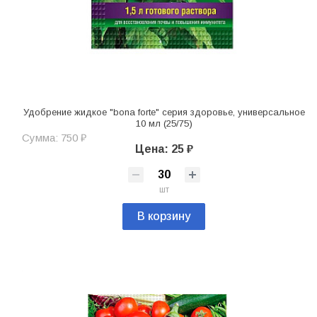
Удобрение жидкое "bona forte" серия здоровье, универсальное
10 мл (25/75)
Сумма: 750 ₽
Цена: 25 ₽
шт
В корзину