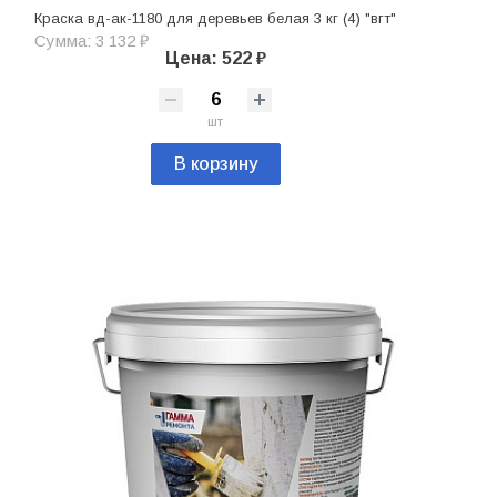
Краска вд-ак-1180 для деревьев белая 3 кг (4) "вгт"
Сумма: 3 132 ₽
Цена: 522 ₽
шт
В корзину