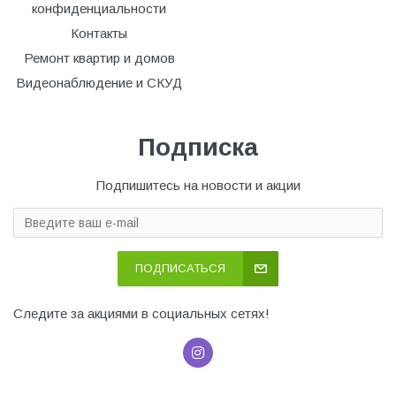
конфиденциальности
Контакты
Ремонт квартир и домов
Видеонаблюдение и СКУД
Подписка
Подпишитесь на новости и акции
ПОДПИСАТЬСЯ
Следите за акциями в социальных сетях!