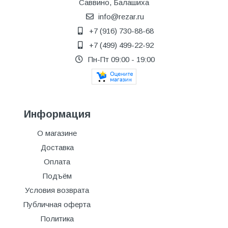
Саввино, Балашиха
info@rezar.ru
+7 (916) 730-88-68
+7 (499) 499-22-92
Пн-Пт 09:00 - 19:00
Информация
О магазине
Доставка
Оплата
Подъём
Условия возврата
Публичная оферта
Политика