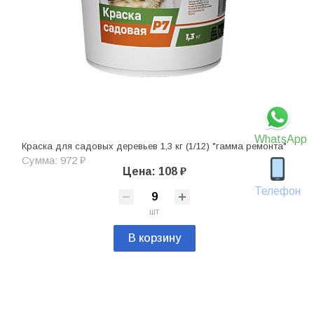
WhatsApp
Краска для садовых деревьев 1,3 кг (1/12) "гамма ремонта"
Сумма: 972 ₽
Цена: 108 ₽
Телефон
шт
В корзину