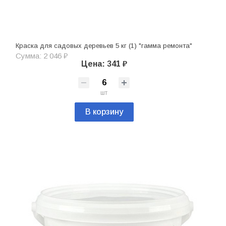
Краска для садовых деревьев 5 кг (1) "гамма ремонта"
Сумма: 2 046 ₽
Цена: 341 ₽
шт
В корзину