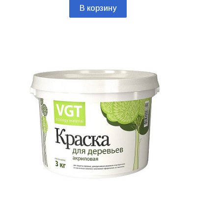
В корзину