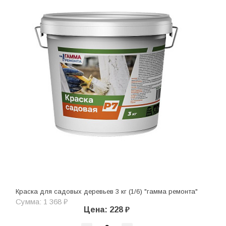
Краска для садовых деревьев 3 кг (1/6) "гамма ремонта"
Сумма: 1 368 ₽
Цена: 228 ₽