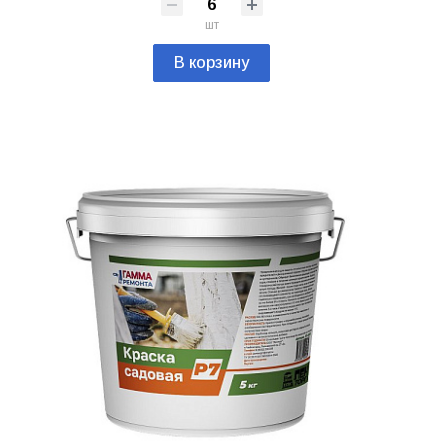
шт
В корзину