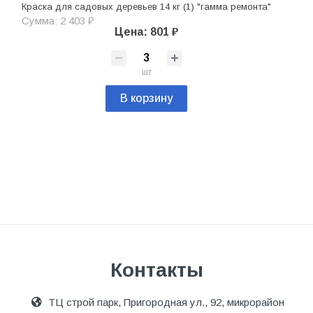
Краска для садовых деревьев 14 кг (1) "гамма ремонта"
Сумма: 2 403 ₽
Цена: 801 ₽
шт
В корзину
Контакты
ТЦ строй парк, Пригородная ул., 92, микрорайон