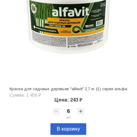
Краска для садовых деревьев "alfavit" 2,7 кг (1) серия альфа
Сумма: 1 458 ₽
Цена: 243 ₽
шт
В корзину