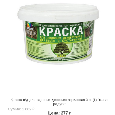
Краска в/д для садовых деревьев акриловая 3 кг (1) "магия
радуги"
Сумма: 1 662 ₽
Цена: 277 ₽