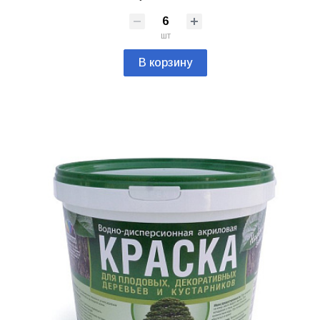
шт
В корзину