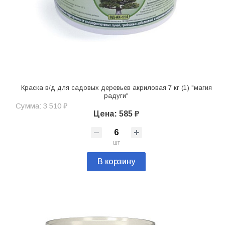
Краска в/д для садовых деревьев акриловая 7 кг (1) "магия
радуги"
Сумма: 3 510 ₽
Цена: 585 ₽
шт
В корзину