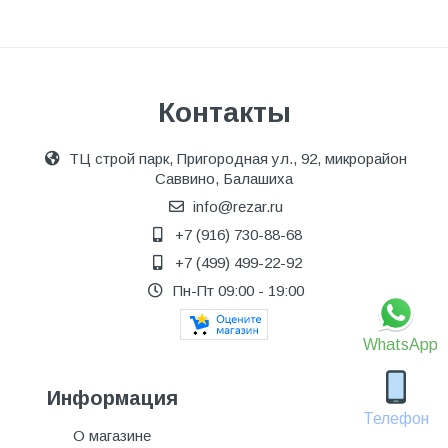
Контакты
ТЦ строй парк, Пригородная ул., 92, микрорайон
Саввино, Балашиха
info@rezar.ru
+7 (916) 730-88-68
+7 (499) 499-22-92
Пн-Пт 09:00 - 19:00
WhatsApp
Информация
Телефон
О магазине