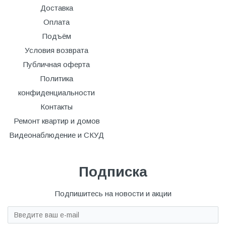
Доставка
Оплата
Подъём
Условия возврата
Публичная оферта
Политика
конфиденциальности
Контакты
Ремонт квартир и домов
Видеонаблюдение и СКУД
Подписка
Подпишитесь на новости и акции