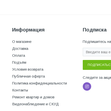
Информация
Подписка
О магазине
Подпишитесь на
Доставка
Оплата
Подъём
ПОДПИСАТЬС
Условия возврата
Публичная оферта
Следите за акц
Политика конфиденциальности
Контакты
Ремонт квартир и домов
Видеонаблюдение и СКУД