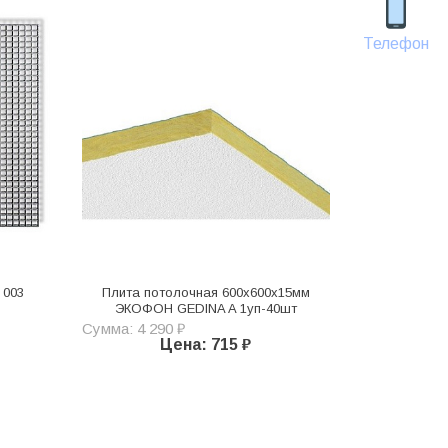
Телефон
 003
Плита потолочная 600х600х15мм
ЭКОФОН GEDINA A 1уп-40шт
Сумма: 4 290 ₽
Цена: 715 ₽