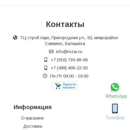
Контакты
ТЦ строй парк, Пригородная ул., 92, микрорайон
Саввино, Балашиха
info@rezar.ru
+7 (916) 730-88-68
+7 (499) 499-22-92
Пн-Пт 09:00 - 19:00
WhatsApp
Информация
Телефон
О магазине
Доставка