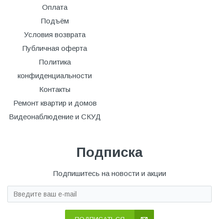
Оплата
Подъём
Условия возврата
Публичная оферта
Политика
конфиденциальности
Контакты
Ремонт квартир и домов
Видеонаблюдение и СКУД
Подписка
Подпишитесь на новости и акции