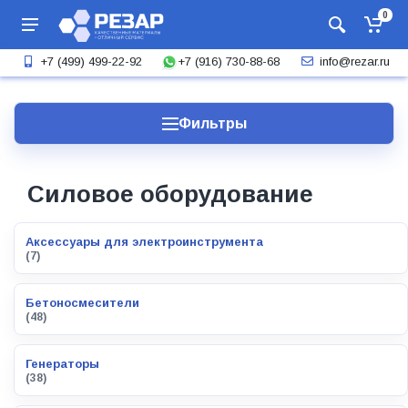
0
+7 (916) 730-88-68
+7 (499) 499-22-92
info@rezar.ru
Фильтры
Силовое оборудование
Аксессуары для электроинструмента
(7)
Бетоносмесители
(48)
Генераторы
(38)