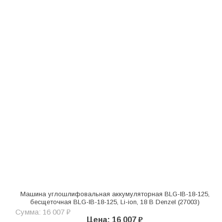
Машина углошлифовальная аккумуляторная BLG-IB-18-125,
бесщеточная BLG-IB-18-125, Li-ion, 18 В Denzel (27003)
Сумма: 16 007 ₽
Цена: 16 007 ₽