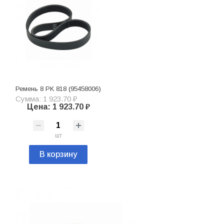
Ремень 8 PK 818 (95458006)
Сумма: 1 923.70 ₽
Цена: 1 923.70 ₽
шт
В корзину