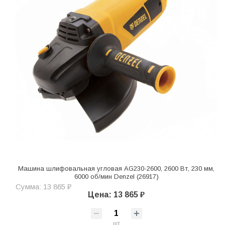
Машина шлифовальная угловая AG230-2600, 2600 Вт, 230 мм,
6000 об/мин Denzel (26917)
Сумма: 13 865 ₽
Цена: 13 865 ₽
шт