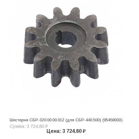
Шестерня СБР-320.00.00.012 (для СБР-440.500) (95458003)
Сумма: 3 724.80 ₽
Цена: 3 724.80 ₽