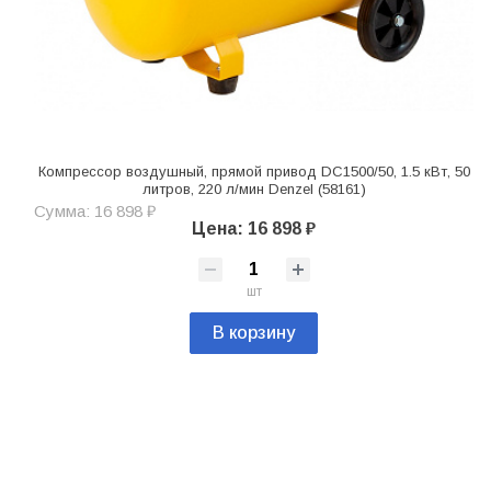
Компрессор воздушный, прямой привод DC1500/50, 1.5 кВт, 50
литров, 220 л/мин Denzel (58161)
Сумма: 16 898 ₽
Цена: 16 898 ₽
шт
В корзину