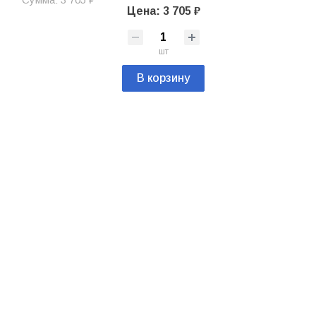
Цена: 3 705 ₽
шт
В корзину