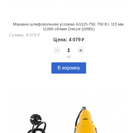
Машина шлифовальная угловая AG115-750, 750 Вт, 115 мм,
11000 об/мин Denzel (26901)
Сумма: 4 079 ₽
Цена: 4 079 ₽
шт
В корзину