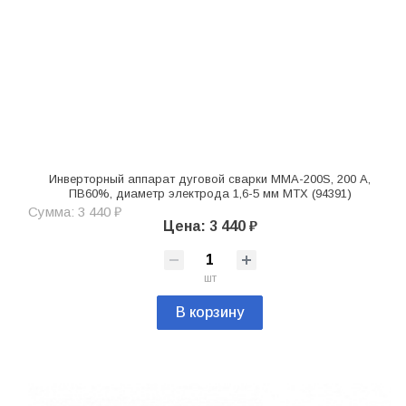
Инверторный аппарат дуговой сварки MMA-200S, 200 А,
ПВ60%, диаметр электрода 1,6-5 мм MTX (94391)
Сумма: 3 440 ₽
Цена: 3 440 ₽
шт
В корзину