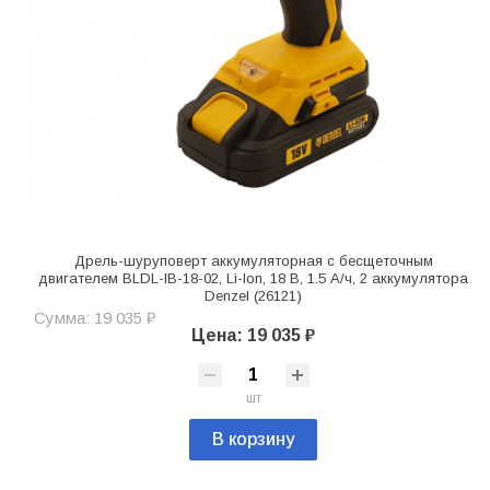
Дрель-шуруповерт аккумуляторная с бесщеточным
двигателем BLDL-IB-18-02, Li-Ion, 18 В, 1.5 А/ч, 2 аккумулятора
Denzel (26121)
Сумма: 19 035 ₽
Цена: 19 035 ₽
шт
В корзину