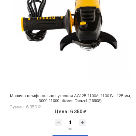
Машина шлифовальная угловая AG125-1100A, 1100 Вт, 125 мм,
3000-11000 об/мин Denzel (26908)
Сумма: 6 350 ₽
Цена: 6 350 ₽
шт