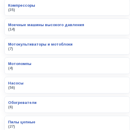
Компрессоры
(35)
Моечные машины высокого давления
(14)
Мотокультиваторы и мотоблоки
(7)
Мотопомпы
(4)
Насосы
(56)
Обогреватели
(6)
Пилы цепные
(27)