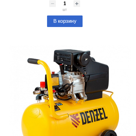
шт
В корзину