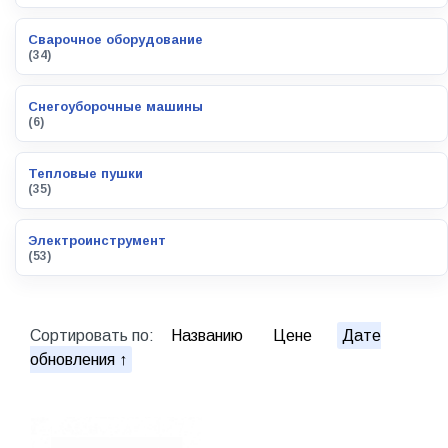
Сварочное оборудование
(34)
Снегоуборочные машины
(6)
Тепловые пушки
(35)
Электроинструмент
(53)
Сортировать по:
Названию
Цене
Дате
обновления