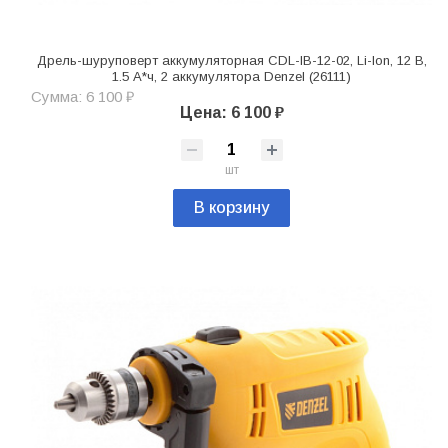
Дрель-шуруповерт аккумуляторная CDL-IB-12-02, Li-Ion, 12 В,
1.5 А*ч, 2 аккумулятора Denzel (26111)
Сумма: 6 100 ₽
Цена: 6 100 ₽
шт
В корзину