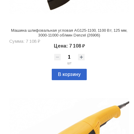
Машина шлифовальная угловая AG125-1100, 1100 Вт, 125 мм,
3000-11000 об/мин Denzel (26906)
Сумма: 7 108 ₽
Цена: 7 108 ₽
шт
В корзину