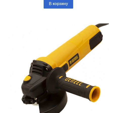
В корзину