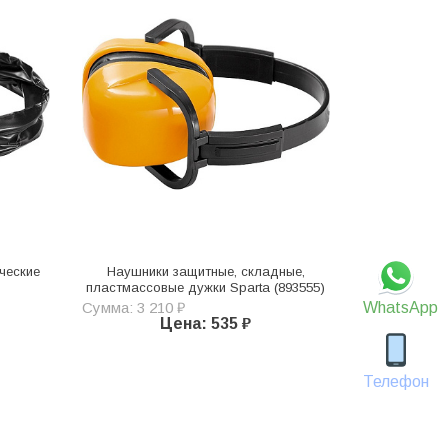
ческие
Наушники защитные, складные,
пластмассовые дужки Sparta (893555)
Сумма: 3 210 ₽
WhatsApp
Цена: 535 ₽
Телефон