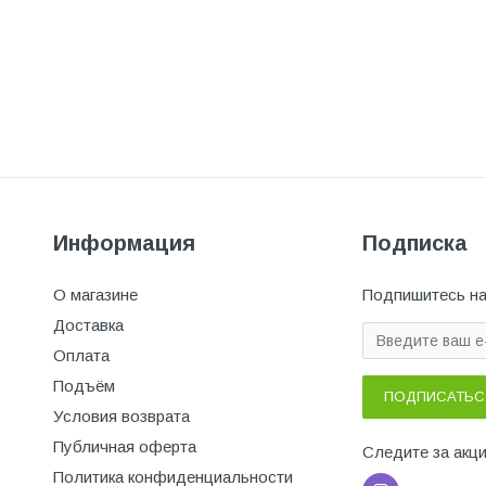
Информация
Подписка
О магазине
Подпишитесь на
Доставка
Оплата
Подъём
ПОДПИСАТЬС
Условия возврата
Публичная оферта
Следите за акц
Политика конфиденциальности