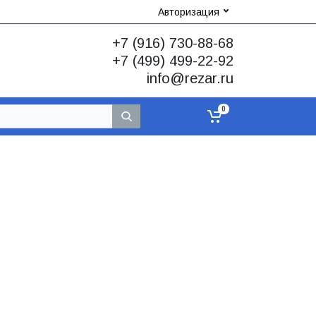
Авторизация
+7 (916) 730-88-68
+7 (499) 499-22-92
info@rezar.ru
0