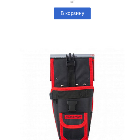
шт
В корзину