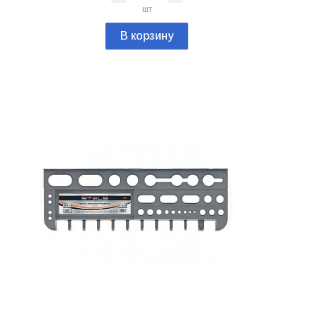
шт
В корзину