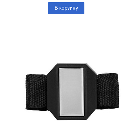
В корзину