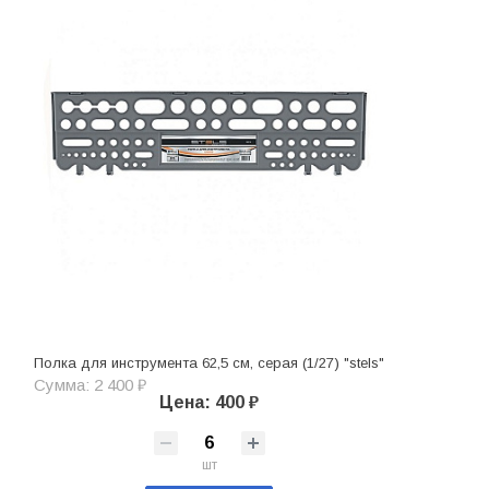
Полка для инструмента 62,5 см, серая (1/27) "stels"
Сумма: 2 400 ₽
Цена: 400 ₽
шт