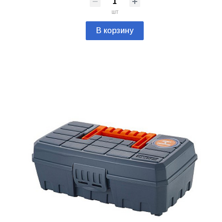
шт
В корзину