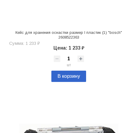
Кейс для хранения оснастки размер l пластик (1) "bosch"
2608522363
Сумма: 1 233 ₽
Цена: 1 233 ₽
шт
В корзину