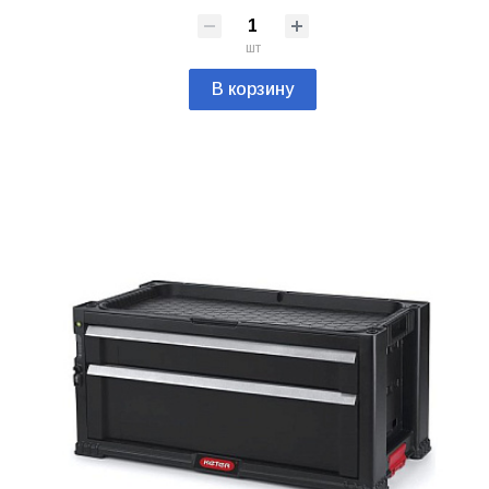
шт
В корзину