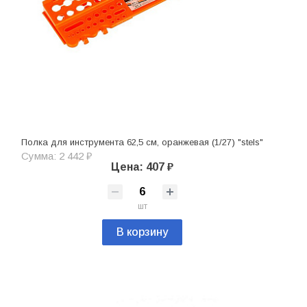
Полка для инструмента 62,5 см, оранжевая (1/27) "stels"
Сумма: 2 442 ₽
Цена: 407 ₽
шт
В корзину