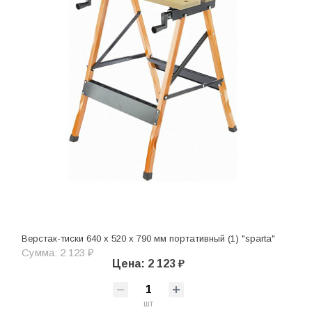
Верстак-тиски 640 х 520 х 790 мм портативный (1) "sparta"
Сумма: 2 123 ₽
Цена: 2 123 ₽
шт