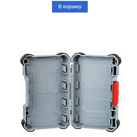
В корзину