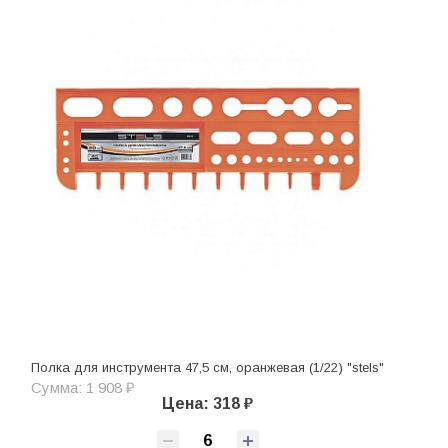
Полка для инструмента 47,5 см, оранжевая (1/22) "stels"
Сумма: 1 908 ₽
Цена: 318 ₽