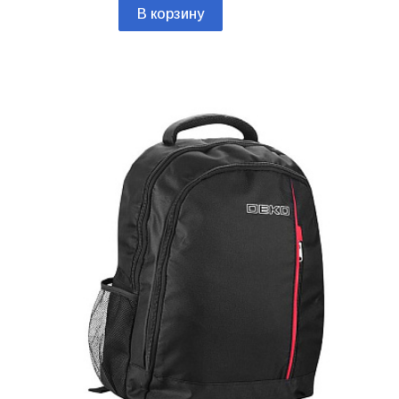
В корзину