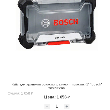
Кейс для хранения оснастки размер m пластик (1) "bosch"
2608522362
Сумма: 1 058 ₽
Цена: 1 058 ₽