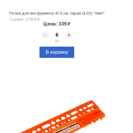
Полка для инструмента 47,5 см, серая (1/22) "stels"
Сумма: 2 034 ₽
Цена: 339 ₽
шт
В корзину