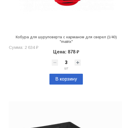
Кобура для шуруповерта с карманом для сверел (1/40)
"matrix"
Сумма: 2 634 ₽
Цена: 878 ₽
шт
В корзину