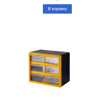
В корзину