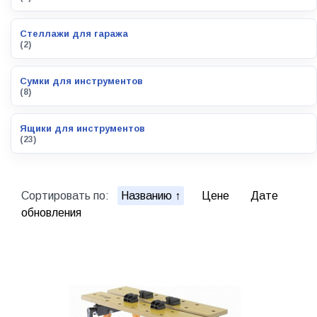
Стеллажи для гаража
(2)
Сумки для инструментов
(8)
Ящики для инструментов
(23)
Сортировать по:
Названию
Цене
Дате
обновления