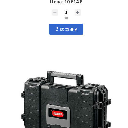
Цена: 10 614 ₽
шт
В корзину