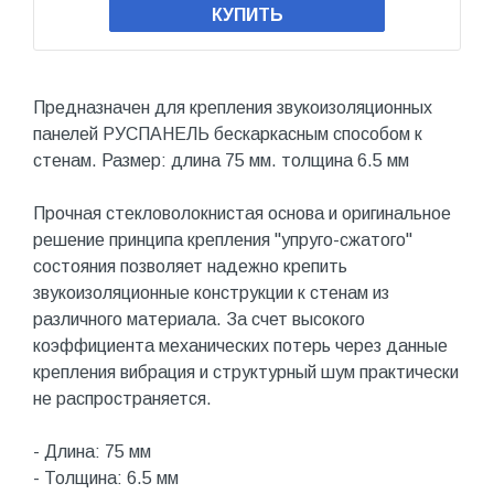
КУПИТЬ
Предназначен для крепления звукоизоляционных
панелей РУСПАНЕЛЬ бескаркасным способом к
стенам. Размер: длина 75 мм. толщина 6.5 мм
Прочная стекловолокнистая основа и оригинальное
решение принципа крепления "упруго-сжатого"
состояния позволяет надежно крепить
звукоизоляционные конструкции к стенам из
различного материала. За счет высокого
коэффициента механических потерь через данные
крепления вибрация и структурный шум практически
не распространяется.
- Длина: 75 мм
- Толщина: 6.5 мм