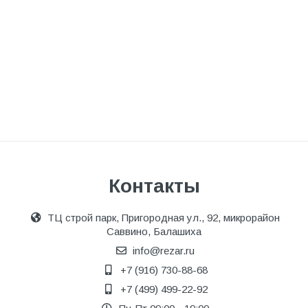
Контакты
ТЦ строй парк, Пригородная ул., 92, микрорайон
Саввино, Балашиха
info@rezar.ru
+7 (916) 730-88-68
+7 (499) 499-22-92