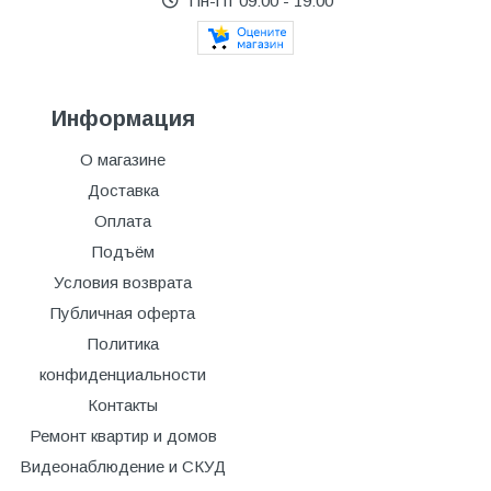
Пн-Пт 09:00 - 19:00
Информация
О магазине
Доставка
Оплата
Подъём
Условия возврата
Публичная оферта
Политика
конфиденциальности
Контакты
Ремонт квартир и домов
Видеонаблюдение и СКУД