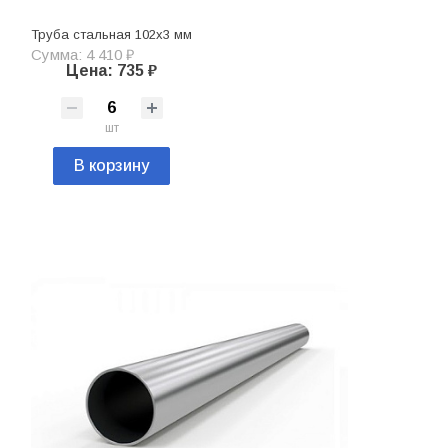
Труба стальная 102х3 мм
Сумма: 4 410 ₽
Цена: 735 ₽
шт
В корзину