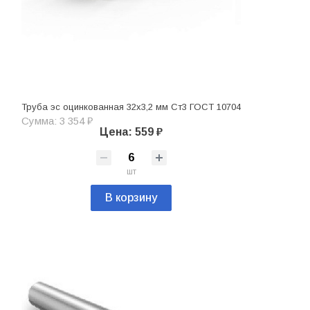
Труба эс оцинкованная 32х3,2 мм Ст3 ГОСТ 10704
Сумма: 3 354 ₽
Цена: 559 ₽
шт
В корзину