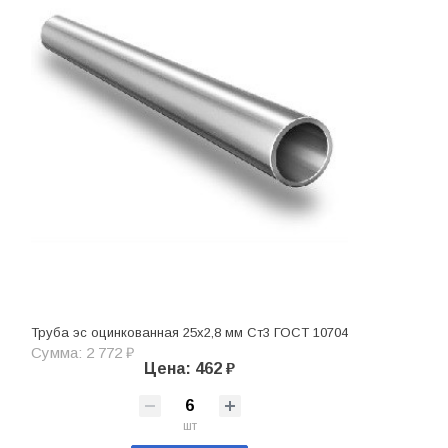
Труба эс оцинкованная 25х2,8 мм Ст3 ГОСТ 10704
Сумма: 2 772 ₽
Цена: 462 ₽
шт