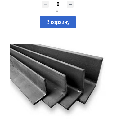
шт
В корзину