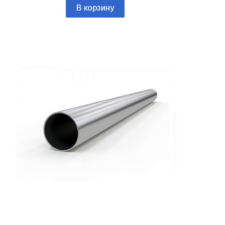
В корзину