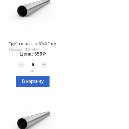
Труба стальная 32х3,2 мм
Сумма: 3 354 ₽
Цена: 559 ₽
шт
В корзину