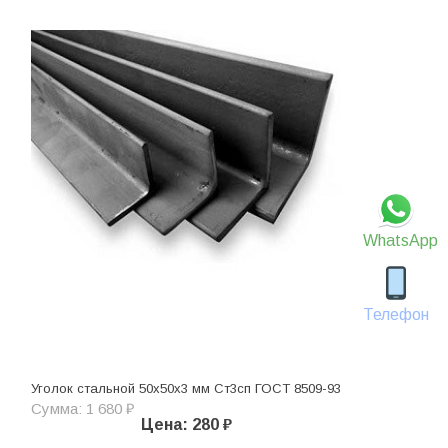
WhatsApp
Телефон
Уголок стальной 50х50х3 мм Ст3сп ГОСТ 8509-93
Сумма: 1 680 ₽
Цена: 280 ₽