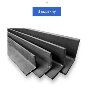
шт
В корзину