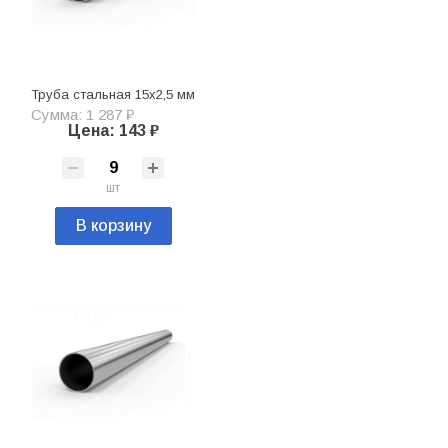
Труба стальная 15х2,5 мм
Сумма: 1 287 ₽
Цена: 143 ₽
шт
В корзину