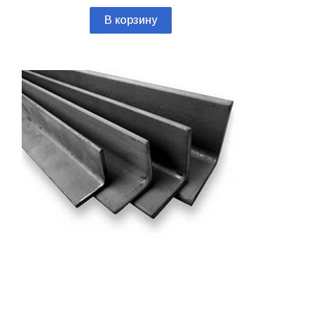
В корзину