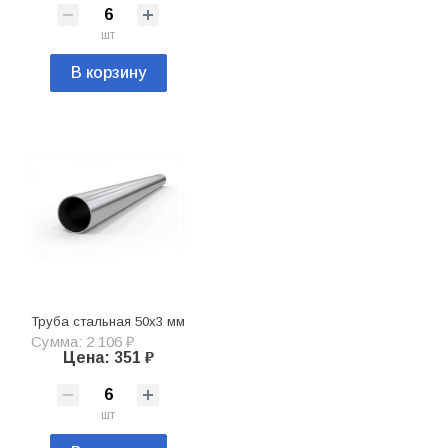
шт
В корзину
Труба стальная 50х3 мм
Сумма: 2 106 ₽
Цена: 351 ₽
шт