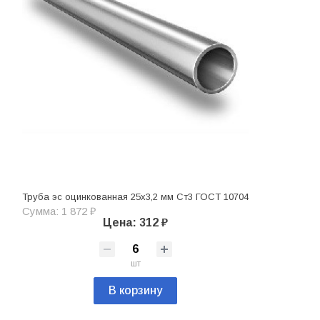
Труба эс оцинкованная 25х3,2 мм Ст3 ГОСТ 10704
Сумма: 1 872 ₽
Цена: 312 ₽
шт
В корзину