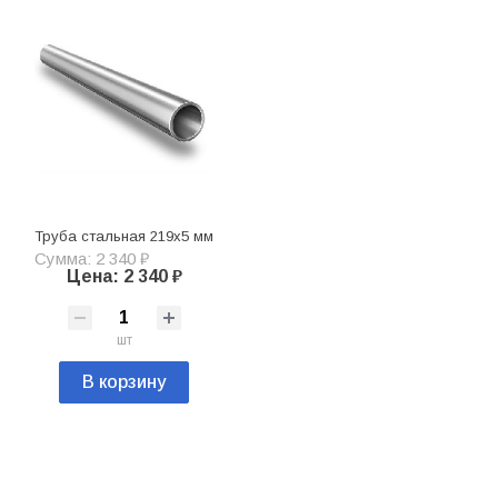
Труба стальная 219х5 мм
Сумма: 2 340 ₽
Цена: 2 340 ₽
шт
В корзину