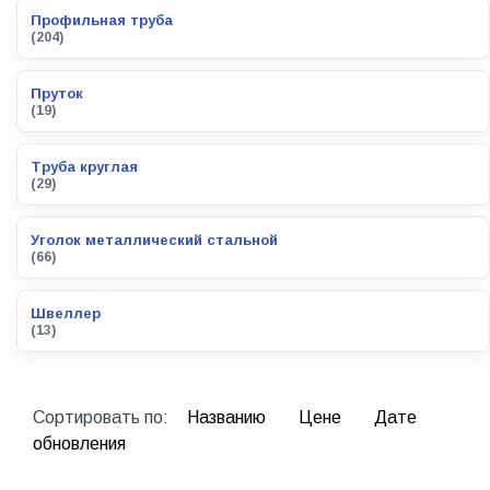
Профильная труба
(204)
Пруток
(19)
Труба круглая
(29)
Уголок металлический стальной
(66)
Швеллер
(13)
Сортировать по:
Названию
Цене
Дате
обновления