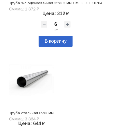
Труба э/с оцинкованная 25х3,2 мм Ст3 ГОСТ 10704
Сумма: 1 872 ₽
Цена: 312 ₽
шт
В корзину
Труба стальная 89х3 мм
Сумма: 3 864 ₽
Цена: 644 ₽