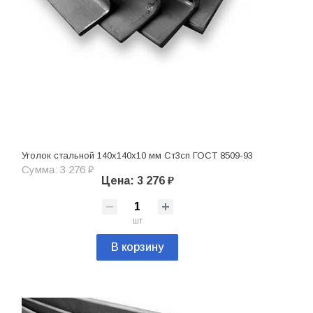
Уголок стальной 140х140х10 мм Ст3сп ГОСТ 8509-93
Сумма: 3 276 ₽
Цена: 3 276 ₽
шт
В корзину