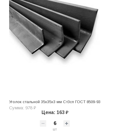
Уголок стальной 35х35х3 мм Ст3сп ГОСТ 8509-93
Сумма: 978 ₽
Цена: 163 ₽
шт