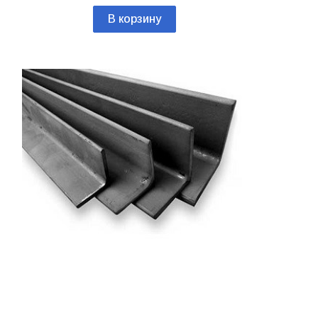
В корзину