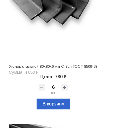
Уголок стальной 80х80х6 мм Ст3сп ГОСТ 8509-93
Сумма: 4 680 ₽
Цена: 780 ₽
шт
В корзину