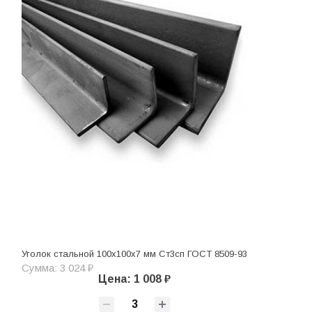
Уголок стальной 100х100х7 мм Ст3сп ГОСТ 8509-93
Сумма: 3 024 ₽
Цена: 1 008 ₽