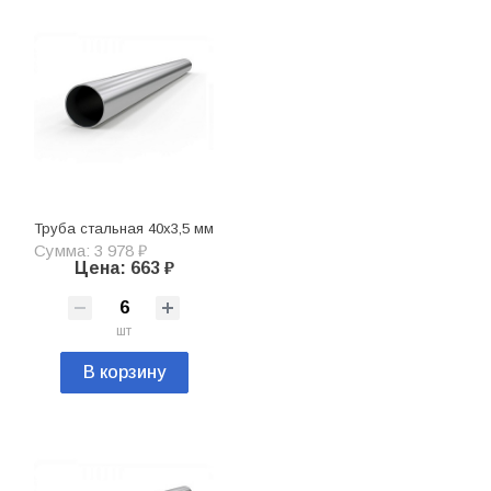
Труба стальная 40х3,5 мм
Сумма: 3 978 ₽
Цена: 663 ₽
шт
В корзину