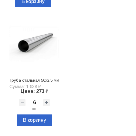
В корзину
Труба стальная 50х2,5 мм
Сумма: 1 638 ₽
Цена: 273 ₽
шт
В корзину