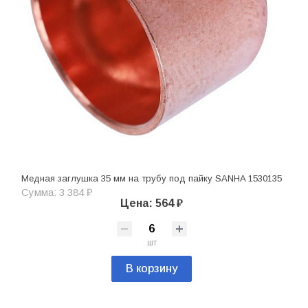
Медная заглушка 35 мм на трубу под пайку SANHA 1530135
Сумма: 3 384 ₽
Цена: 564 ₽
шт
В корзину