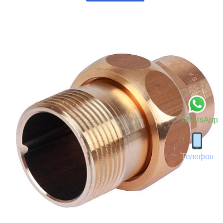
WhatsApp
Телефон