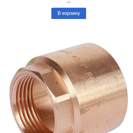
шт
В корзину