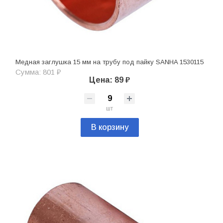
Медная заглушка 15 мм на трубу под пайку SANHA 1530115
Сумма: 801 ₽
Цена: 89 ₽
шт
В корзину