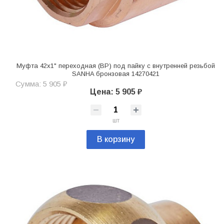
Муфта 42х1" переходная (ВР) под пайку с внутренней резьбой
SANHA бронзовая 14270421
Сумма: 5 905 ₽
Цена: 5 905 ₽
шт
В корзину