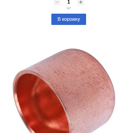
шт
В корзину