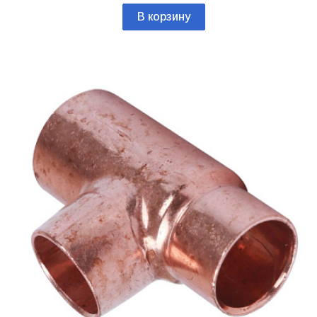
В корзину