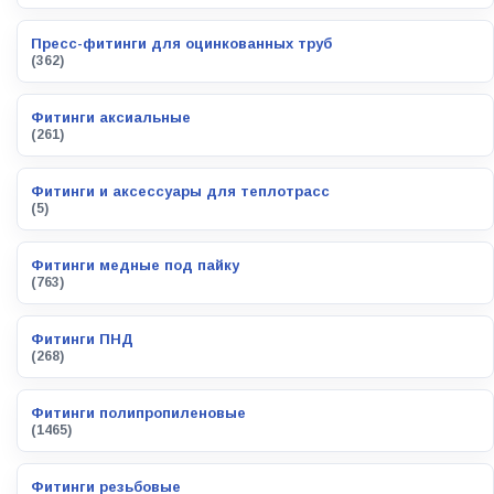
Пресс-фитинги для оцинкованных труб
(362)
Фитинги аксиальные
(261)
Фитинги и аксессуары для теплотрасс
(5)
Фитинги медные под пайку
(763)
Фитинги ПНД
(268)
Фитинги полипропиленовые
(1465)
Фитинги резьбовые