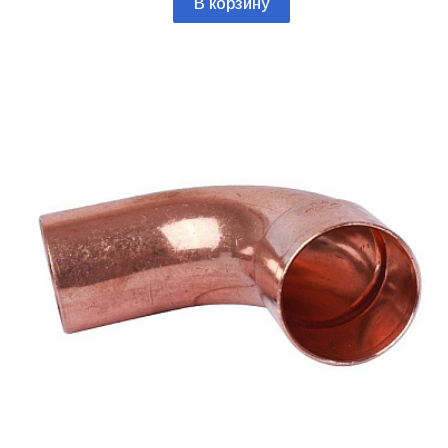
В корзину