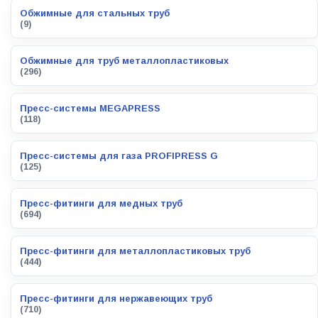
Обжимные для стальных труб
(9)
Обжимные для труб металлопластиковых
(296)
Пресс-системы MEGAPRESS
(118)
Пресс-системы для газа PROFIPRESS G
(125)
Пресс-фитинги для медных труб
(694)
Пресс-фитинги для металлопластиковых труб
(444)
Пресс-фитинги для нержавеющих труб
(710)