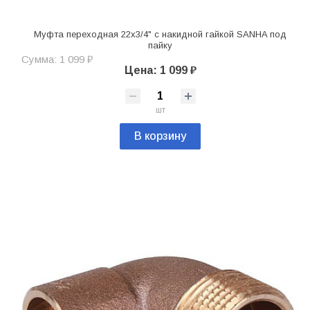
Муфта переходная 22x3/4" с накидной гайкой SANHA под
пайку
Сумма: 1 099 ₽
Цена: 1 099 ₽
шт
В корзину