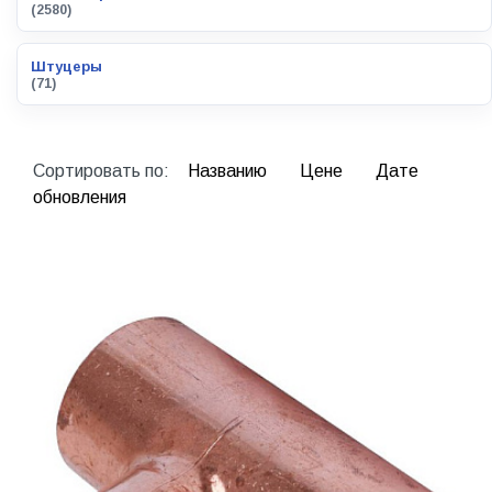
(2580)
Штуцеры
(71)
Сортировать по:
Названию
Цене
Дате
обновления