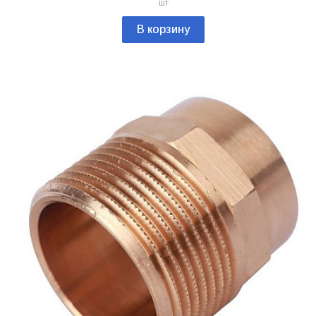
шт
В корзину