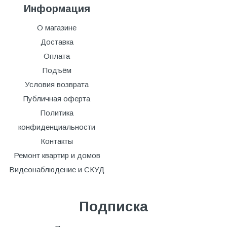
Информация
О магазине
Доставка
Оплата
Подъём
Условия возврата
Публичная оферта
Политика
конфиденциальности
Контакты
Ремонт квартир и домов
Видеонаблюдение и СКУД
Подписка