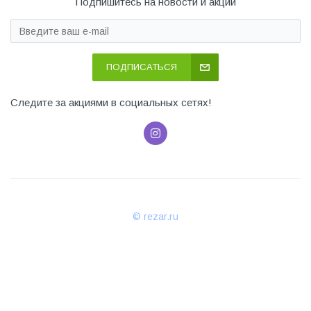
Подпишитесь на новости и акции
ПОДПИСАТЬСЯ
Следите за акциями в социальных сетях!
© rezar.ru