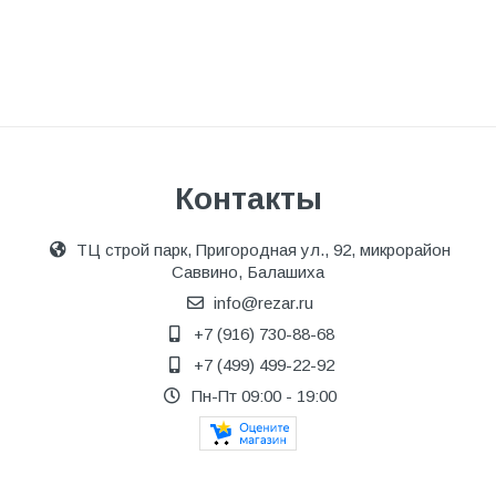
Контакты
ТЦ строй парк, Пригородная ул., 92, микрорайон
Саввино, Балашиха
info@rezar.ru
+7 (916) 730-88-68
+7 (499) 499-22-92
Пн-Пт 09:00 - 19:00