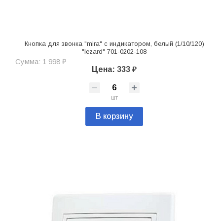
Кнопка для звонка "mira" с индикатором, белый (1/10/120)
"lezard" 701-0202-108
Сумма: 1 998 ₽
Цена: 333 ₽
шт
В корзину