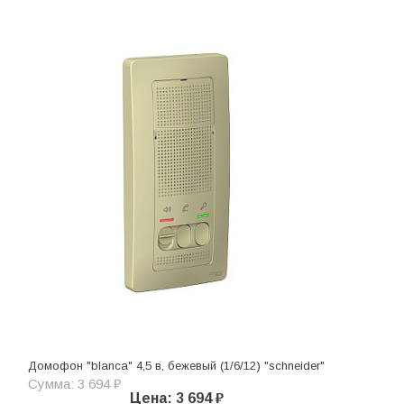
Домофон "blanca" 4,5 в, бежевый (1/6/12) "schneider"
Сумма: 3 694 ₽
Цена: 3 694 ₽