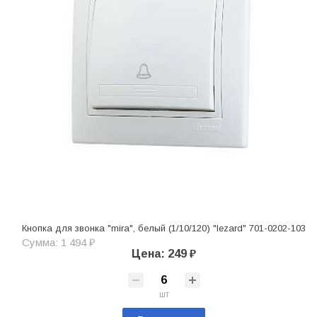
Кнопка для звонка "mira", белый (1/10/120) "lezard" 701-0202-103
Сумма: 1 494 ₽
Цена: 249 ₽
шт