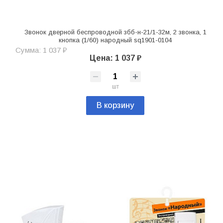
Звонок дверной беспроводной збб-н-21/1-32м, 2 звонка, 1
кнопка (1/60) народный sq1901-0104
Сумма: 1 037 ₽
Цена: 1 037 ₽
шт
В корзину