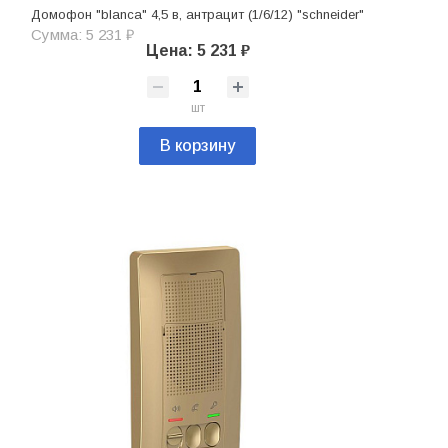
Домофон "blanca" 4,5 в, антрацит (1/6/12) "schneider"
Сумма: 5 231 ₽
Цена: 5 231 ₽
шт
В корзину