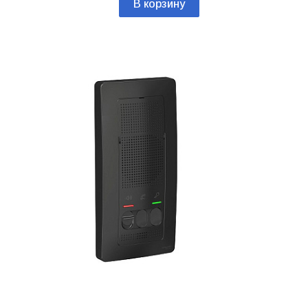
В корзину