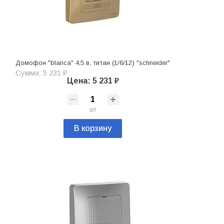
Домофон "blanca" 4,5 в, титан (1/6/12) "schneider"
Сумма: 5 231 ₽
Цена: 5 231 ₽
шт
В корзину