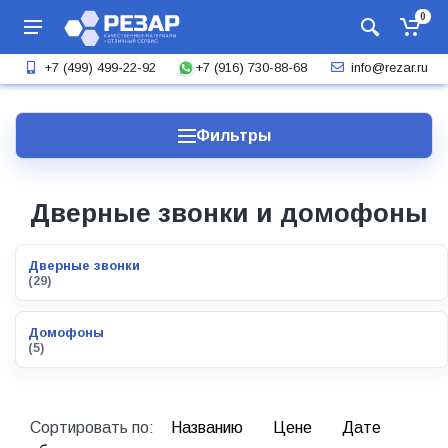
0
+7 (916) 730-88-68
+7 (499) 499-22-92
info@rezar.ru
Фильтры
Дверные звонки и домофоны
Дверные звонки
(29)
Домофоны
(5)
Сортировать по:
Названию
Цене
Дате