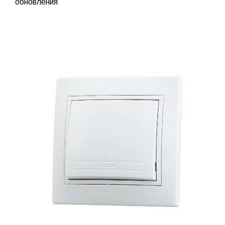
обновления