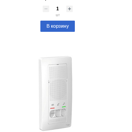
шт
В корзину