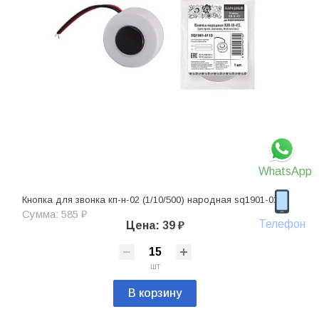
WhatsApp
Кнопка для звонка кп-н-02 (1/10/500) народная sq1901-0113
Сумма: 585 ₽
Телефон
Цена: 39 ₽
шт
В корзину