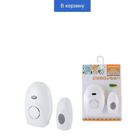
В корзину