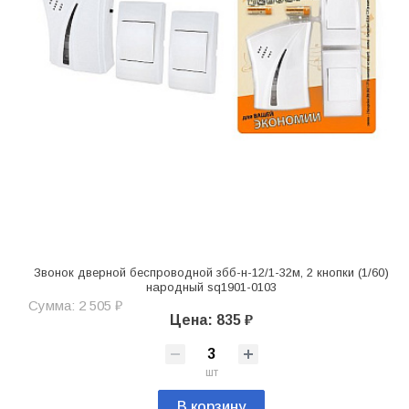
Звонок дверной беспроводной збб-н-12/1-32м, 2 кнопки (1/60)
народный sq1901-0103
Сумма: 2 505 ₽
Цена: 835 ₽
шт
В корзину