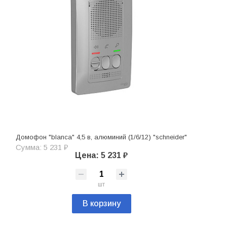
Домофон "blanca" 4,5 в, алюминий (1/6/12) "schneider"
Сумма: 5 231 ₽
Цена: 5 231 ₽
шт
В корзину