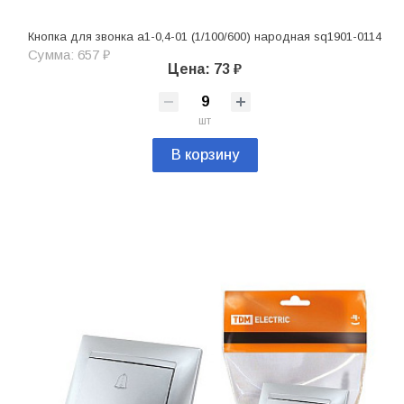
Кнопка для звонка а1-0,4-01 (1/100/600) народная sq1901-0114
Сумма: 657 ₽
Цена: 73 ₽
шт
В корзину