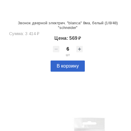
Звонок дверной электрич. "blanca" 8ма, белый (1/8/48)
"schneider"
Сумма: 3 414 ₽
Цена: 569 ₽
шт
В корзину