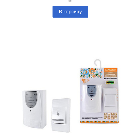
шт
В корзину