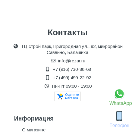
Контакты
ТЦ строй парк, Пригородная ул., 92, микрорайон
Саввино, Балашиха
info@rezar.ru
+7 (916) 730-88-68
+7 (499) 499-22-92
Пн-Пт 09:00 - 19:00
WhatsApp
Информация
Телефон
О магазине