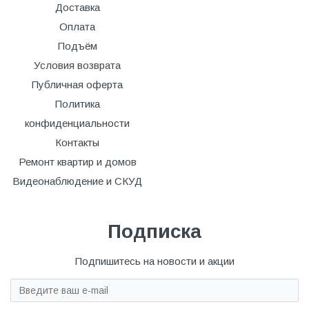
Доставка
Оплата
Подъём
Условия возврата
Публичная оферта
Политика
конфиденциальности
Контакты
Ремонт квартир и домов
Видеонаблюдение и СКУД
Подписка
Подпишитесь на новости и акции