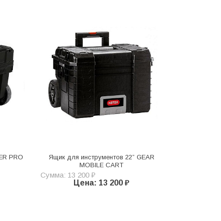
TER PRO
Ящик для инструментов 22” GEAR
MOBILE CART
Сумма: 13 200 ₽
Цена: 13 200 ₽