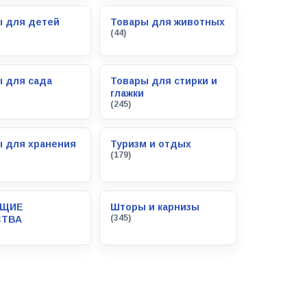
ы для детей
Товары для животных
(44)
 для сада
Товары для стирки и
глажки
(245)
 для хранения
Туризм и отдых
(179)
ЯЩИЕ
Шторы и карнизы
(345)
СТВА