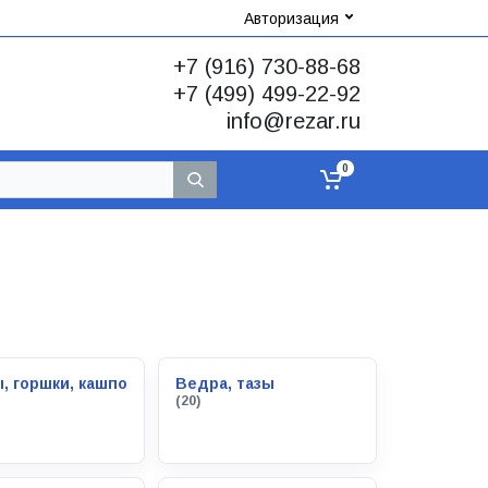
Авторизация
+7 (916) 730-88-68
+7 (499) 499-22-92
info@rezar.ru
0
, горшки, кашпо
Ведра, тазы
(20)