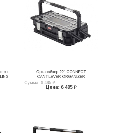
нект
Органайзер 22” CONNECT
LING
CANTILEVER ORGANIZER
Сумма: 6 495 ₽
Цена: 6 495 ₽