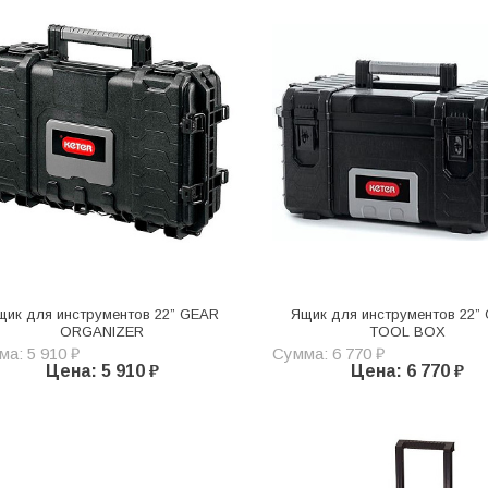
щик для инструментов 22” GEAR
Ящик для инструментов 22”
ORGANIZER
TOOL BOX
а: 5 910 ₽
Сумма: 6 770 ₽
Цена: 5 910 ₽
Цена: 6 770 ₽