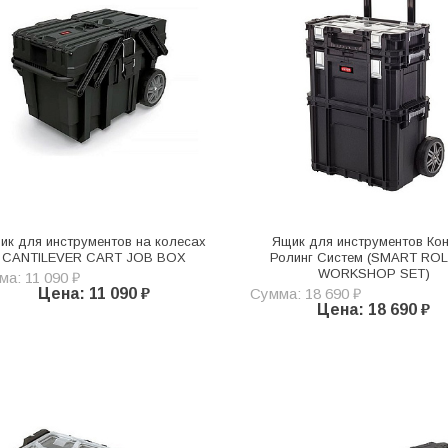
ик для инструментов на колесах
Ящик для инструментов Кон
CANTILEVER CART JOB BOX
Ролинг Систем (SMART ROL
WORKSHOP SET)
а: 11 090 ₽
Цена: 11 090 ₽
Сумма: 18 690 ₽
Цена: 18 690 ₽