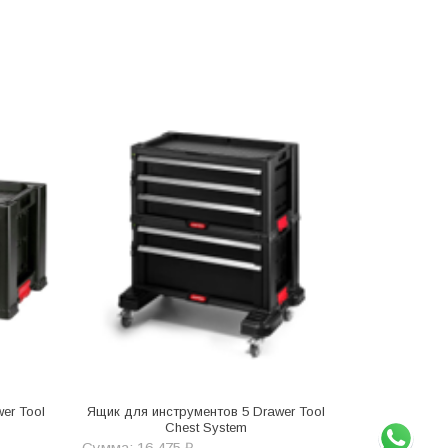
er Tool
Ящик для инструментов 5 Drawer Tool
Chest System
Сумма: 16 475 ₽