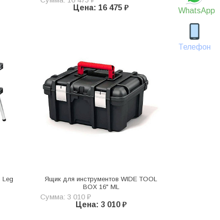
Цена: 16 475 ₽
WhatsApp
Телефон
l Leg
Ящик для инструментов WIDE TOOL
BOX 16" ML
Сумма: 3 010 ₽
Цена: 3 010 ₽