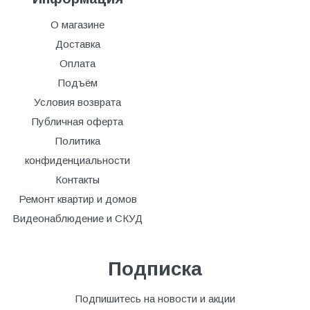
О магазине
Доставка
Оплата
Подъём
Условия возврата
Публичная оферта
Политика
конфиденциальности
Контакты
Ремонт квартир и домов
Видеонаблюдение и СКУД
Подписка
Подпишитесь на новости и акции