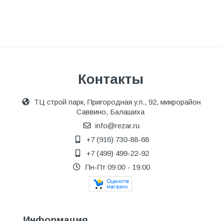
Контакты
ТЦ строй парк, Пригородная ул., 92, микрорайон
Саввино, Балашиха
info@rezar.ru
+7 (916) 730-88-68
+7 (499) 499-22-92
Пн-Пт 09:00 - 19:00
Информация