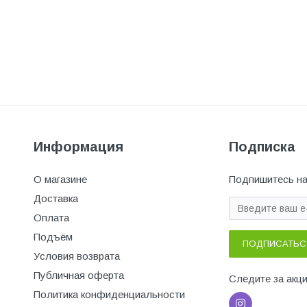
Информация
Подписка
О магазине
Подпишитесь на
Доставка
Оплата
Подъём
ПОДПИСАТЬС
Условия возврата
Публичная оферта
Следите за акц
Политика конфиденциальности