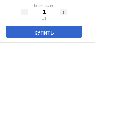
Количество
шт
КУПИТЬ