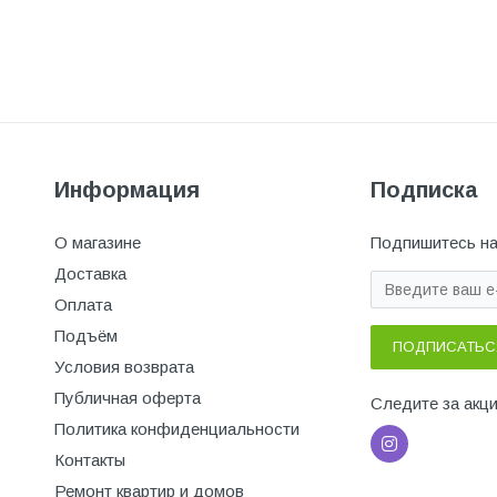
Информация
Подписка
О магазине
Подпишитесь на
Доставка
Оплата
Подъём
ПОДПИСАТЬС
Условия возврата
Публичная оферта
Следите за акц
Политика конфиденциальности
Контакты
Ремонт квартир и домов