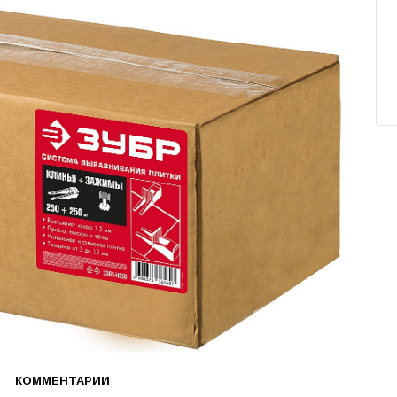
КОММЕНТАРИИ