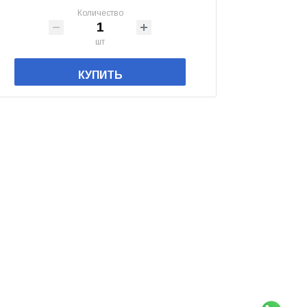
Количество
шт
КУПИТЬ