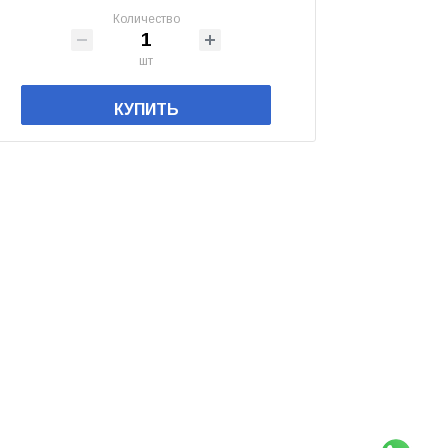
Количество
шт
КУПИТЬ