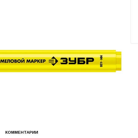
КОММЕНТАРИИ