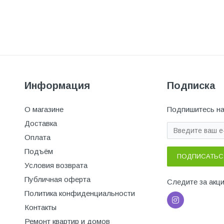
Информация
Подписка
О магазине
Подпишитесь на
Доставка
Оплата
Подъём
ПОДПИСАТЬС
Условия возврата
Публичная оферта
Следите за акц
Политика конфиденциальности
Контакты
Ремонт квартир и домов