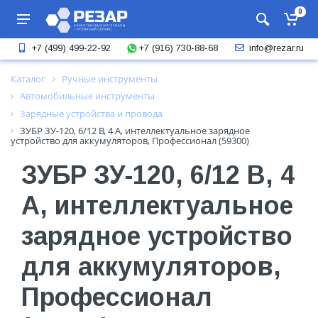
0
+7 (916) 730-88-68
+7 (499) 499-22-92
info@rezar.ru
Каталог
Ручные инструменты
Автомобильные инструменты
Зарядные устройства и провода
ЗУБР ЗУ-120, 6/12 В, 4 А, интеллектуальное зарядное
устройство для аккумуляторов, Профессионал (59300)
ЗУБР ЗУ-120, 6/12 В, 4
А, интеллектуальное
зарядное устройство
для аккумуляторов,
Профессионал