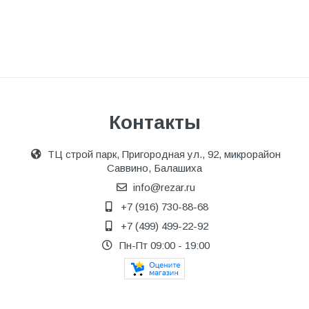
Контакты
ТЦ строй парк, Пригородная ул., 92, микрорайон
Саввино, Балашиха
info@rezar.ru
+7 (916) 730-88-68
+7 (499) 499-22-92
Пн-Пт 09:00 - 19:00