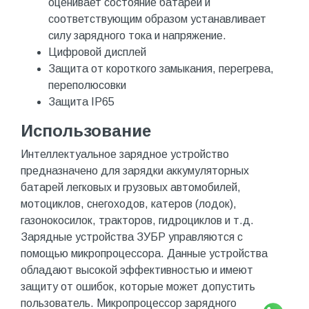
оценивает состояние батареи и
соответствующим образом устанавливает
силу зарядного тока и напряжение.
Цифровой дисплей
Защита от короткого замыкания, перегрева,
переполюсовки
Защита IP65
Использование
Интеллектуальное зарядное устройство
предназначено для зарядки аккумуляторных
батарей легковых и грузовых автомобилей,
мотоциклов, снегоходов, катеров (лодок),
газонокосилок, тракторов, гидроциклов и т.д.
Зарядные устройства ЗУБР управляются с
помощью микропроцессора. Данные устройства
обладают высокой эффективностью и имеют
защиту от ошибок, которые может допустить
пользователь. Микропроцессор зарядного