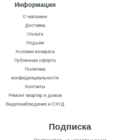
Информация
О магазине
Доставка
Оплата
Подъём
Условия возврата
Публичная оферта
Политика
конфиденциальности
Контакты
Ремонт квартир и домов
Видеонаблюдение и СКУД
Подписка