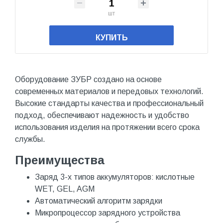
шт
КУПИТЬ
Оборудование ЗУБР создано на основе
современных материалов и передовых технологий.
Высокие стандарты качества и профессиональный
подход, обеспечивают надежность и удобство
использования изделия на протяжении всего срока
службы.
Преимущества
Заряд 3-х типов аккумуляторов: кислотные
WET, GEL, AGM
Автоматический алгоритм зарядки
Микропроцессор зарядного устройства